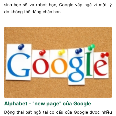
sinh học-số và robot học, Google vấp ngã vì một lý
do không thể đáng chán hơn.
Alphabet - "new page" của Google
Động thái bất ngờ tái cơ cấu của Google được nhiều