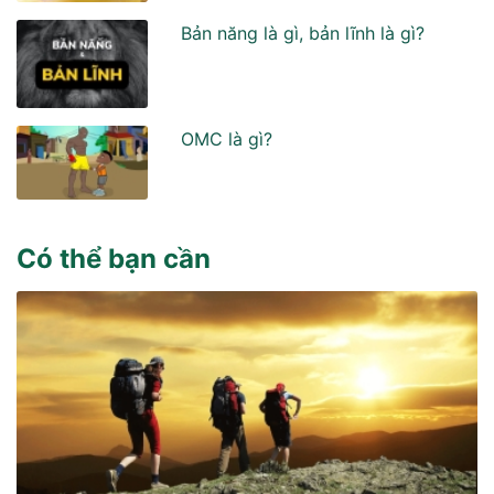
Bản năng là gì, bản lĩnh là gì?
OMC là gì?
Có thể bạn cần