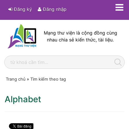
Đăng ký
Đăng nhập
Mạng thư viện là cộng đồng cùng
nhau chia sẻ kiến thức, tài liệu.
Trang chủ
»
Tìm kiếm theo tag
Alphabet