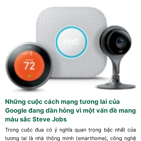
Những cuộc cách mạng tương lai của
Google đang dần hỏng vì một vấn đề mang
màu sắc Steve Jobs
Trong cuộc đua có ý nghĩa quan trọng bậc nhất của
tương lai là nhà thông minh (smarthome), công nghệ