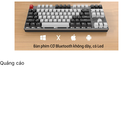
Quảng cáo