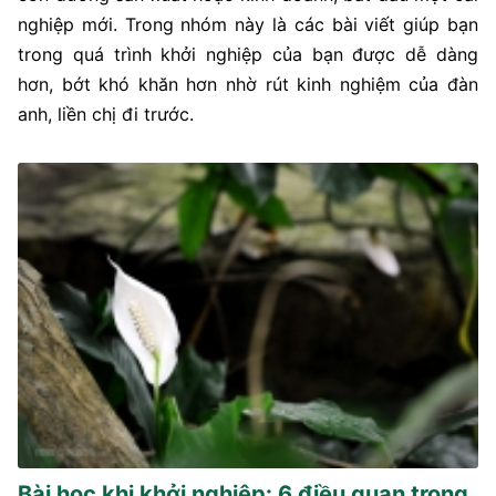
nghiệp mới. Trong nhóm này là các bài viết giúp bạn
trong quá trình khởi nghiệp của bạn được dễ dàng
hơn, bớt khó khăn hơn nhờ rút kinh nghiệm của đàn
anh, liền chị đi trước.
Bài học khi khởi nghiệp: 6 điều quan trọng