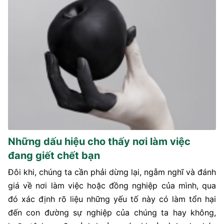
Những dấu hiệu cho thấy nơi làm việc
đang giết chết bạn
Đôi khi, chúng ta cần phải dừng lại, ngẫm nghĩ và đánh
giá về nơi làm việc hoặc đồng nghiệp của mình, qua
đó xác định rõ liệu những yếu tố này có làm tổn hại
đến con đường sự nghiệp của chúng ta hay không,