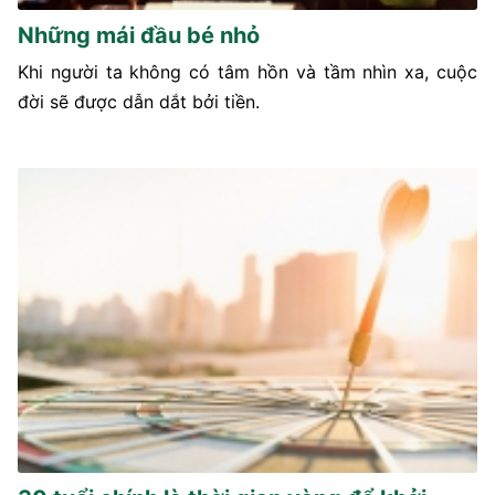
Những mái đầu bé nhỏ
Khi người ta không có tâm hồn và tầm nhìn xa, cuộc
đời sẽ được dẫn dắt bởi tiền.