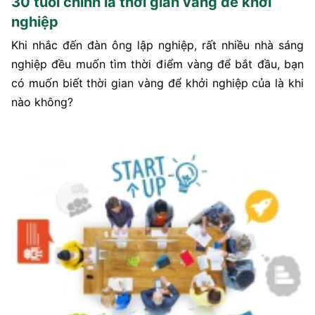
30 tuổi chính là thời gian vàng để khởi
nghiệp
Khi nhắc đến đàn ông lập nghiệp, rất nhiều nhà sáng
nghiệp đều muốn tìm thời điểm vàng để bắt đầu, bạn
có muốn biết thời gian vàng để khởi nghiệp của là khi
nào không?