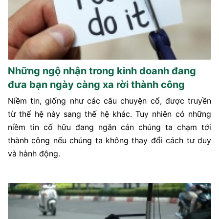
Những ngộ nhận trong kinh doanh đang
đưa bạn ngày càng xa rời thành công
Niềm tin, giống như các câu chuyện cổ, được truyền
từ thế hệ này sang thế hệ khác. Tuy nhiên có những
niềm tin cố hữu đang ngăn cản chúng ta chạm tới
thành công nếu chúng ta không thay đổi cách tư duy
và hành động.