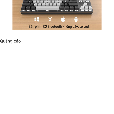
Quảng cáo