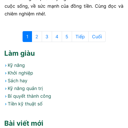
cuộc sống, về sức mạnh của đồng tiền. Cùng đọc và
chiêm nghiệm nhé!.
1
2
3
4
5
Tiếp
Cuối
Làm giàu
Kỹ năng
Khởi nghiệp
Sách hay
Kỹ năng quản trị
Bí quyết thành công
Tiền kỹ thuật số
Bài viết mới