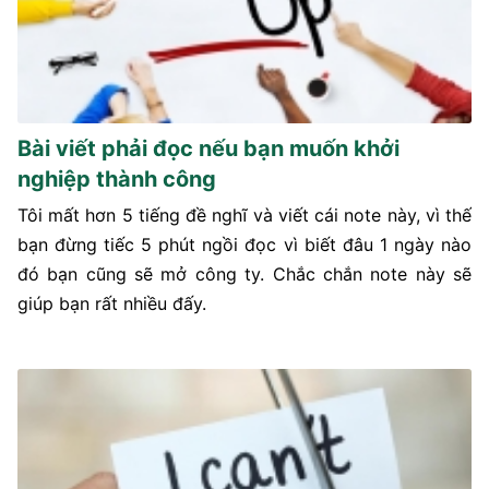
Bài viết phải đọc nếu bạn muốn khởi
nghiệp thành công
Tôi mất hơn 5 tiếng đề nghĩ và viết cái note này, vì thế
bạn đừng tiếc 5 phút ngồi đọc vì biết đâu 1 ngày nào
đó bạn cũng sẽ mở công ty. Chắc chắn note này sẽ
giúp bạn rất nhiều đấy.