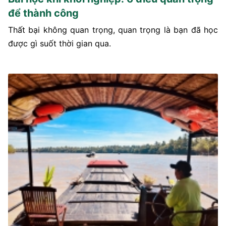
để thành công
Thất bại không quan trọng, quan trọng là bạn đã học
được gì suốt thời gian qua.