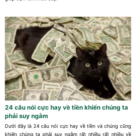
24 câu nói cực hay về tiền khiến chúng ta
phải suy ngẫm
Dưới đây là 24 câu nói cực hay về tiền và chúng cũng
khiến chúng ta phải suy ngẫm rất nhiều rất nhiều về