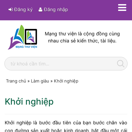
Đăng ký
Đăng nhập
Mạng thư viện là cộng đồng cùng
nhau chia sẻ kiến thức, tài liệu.
Trang chủ
»
Làm giàu
»
Khởi nghiệp
Khởi nghiệp
Khởi nghiệp là bước đầu tiên của bạn bước chân vào
con đường sản xuất hoặc kinh doanh, bắt đầu một cái