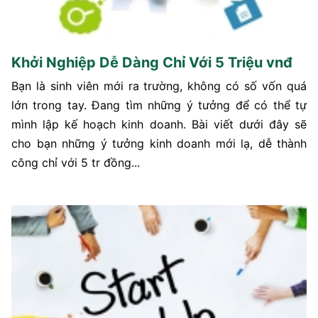
Khởi Nghiệp Dễ Dàng Chỉ Với 5 Triệu vnđ
Bạn là sinh viên mới ra trường, không có số vốn quá
lớn trong tay. Đang tìm những ý tưởng để có thể tự
mình lập kế hoạch kinh doanh. Bài viết dưới đây sẽ
cho bạn những ý tưởng kinh doanh mới lạ, dễ thành
công chỉ với 5 tr đồng...