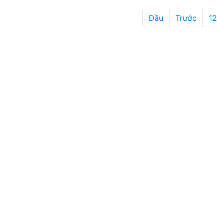
Đầu
Trước
12