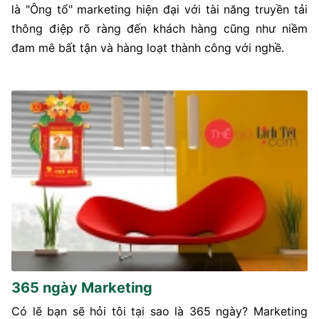
là "Ông tổ" marketing hiện đại với tài năng truyền tải
thông điệp rõ ràng đến khách hàng cũng như niềm
đam mê bất tận và hàng loạt thành công với nghề.
365 ngày Marketing
Có lẽ bạn sẽ hỏi tôi tại sao là 365 ngày? Marketing