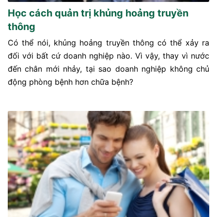
Học cách quản trị khủng hoảng truyền
thông
Có thể nói, khủng hoảng truyền thông có thể xảy ra
đối với bất cứ doanh nghiệp nào. Vì vậy, thay vì nước
đến chân mới nhảy, tại sao doanh nghiệp không chủ
động phòng bệnh hơn chữa bệnh?