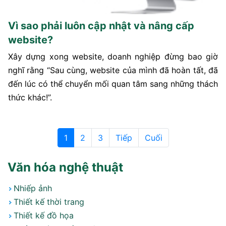
Vì sao phải luôn cập nhật và nâng cấp
website?
Xây dựng xong website, doanh nghiệp đừng bao giờ
nghĩ rằng “Sau cùng, website của mình đã hoàn tất, đã
đến lúc có thể chuyển mối quan tâm sang những thách
thức khác!”.
1
2
3
Tiếp
Cuối
Văn hóa nghệ thuật
Nhiếp ảnh
Thiết kế thời trang
Thiết kế đồ họa