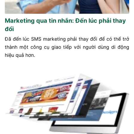
Marketing qua tin nhắn: Đến lúc phải thay
đổi
Đã đến lúc SMS marketing phải thay đổi để có thể trở
thành một công cụ giao tiếp với người dùng di động
hiệu quả hơn.