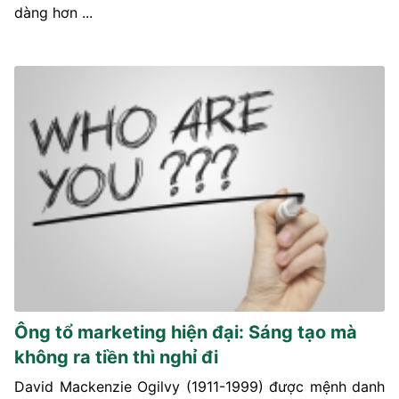
dàng hơn ...
Ông tổ marketing hiện đại: Sáng tạo mà
không ra tiền thì nghỉ đi
David Mackenzie Ogilvy (1911-1999) được mệnh danh