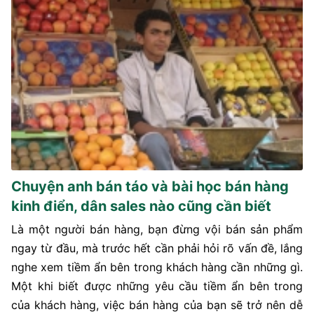
Chuyện anh bán táo và bài học bán hàng
kinh điển, dân sales nào cũng cần biết
Là một người bán hàng, bạn đừng vội bán sản phẩm
ngay từ đầu, mà trước hết cần phải hỏi rõ vấn đề, lắng
nghe xem tiềm ẩn bên trong khách hàng cần những gì.
Một khi biết được những yêu cầu tiềm ẩn bên trong
của khách hàng, việc bán hàng của bạn sẽ trở nên dễ