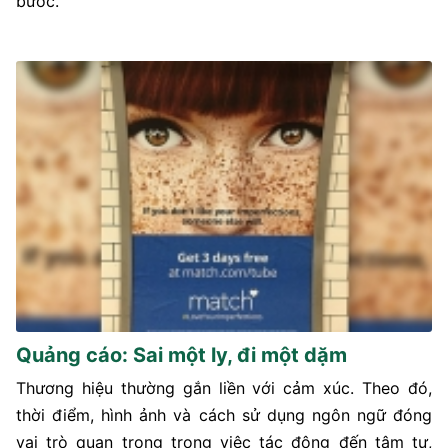
bước.
Quảng cáo: Sai một ly, đi một dặm
Thương hiệu thường gắn liền với cảm xúc. Theo đó,
thời điểm, hình ảnh và cách sử dụng ngôn ngữ đóng
vai trò quan trọng trong việc tác động đến tâm tư,