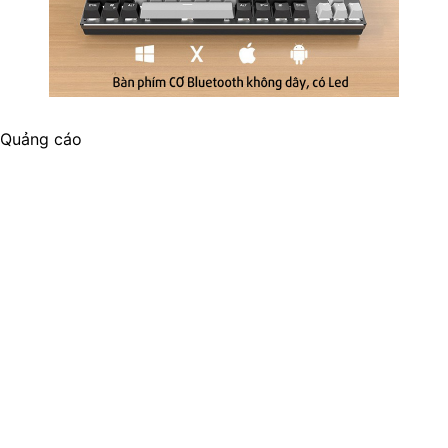
Quảng cáo