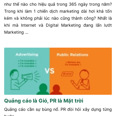
như thế nào cho hiệu quả trong 365 ngày trong năm?
Trong khi làm 1 chiến dịch marketing dài hơi khá tốn
kém và không phải lúc nào cũng thành công? Nhất là
khi mà Internet và Digital Marketing đang lấn lướt
Marketing ...
Quảng cáo là Gió, PR là Mặt trời
Quảng cáo cần sự bùng nổ. PR đòi hỏi xây dựng từng