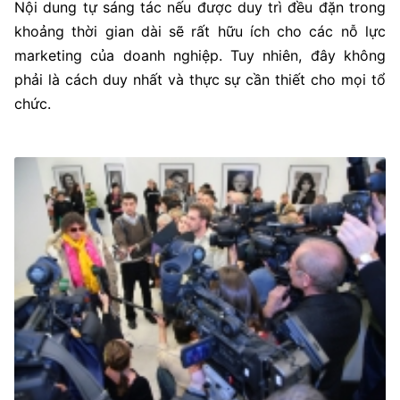
Nội dung tự sáng tác nếu được duy trì đều đặn trong
khoảng thời gian dài sẽ rất hữu ích cho các nỗ lực
marketing của doanh nghiệp. Tuy nhiên, đây không
phải là cách duy nhất và thực sự cần thiết cho mọi tổ
chức.