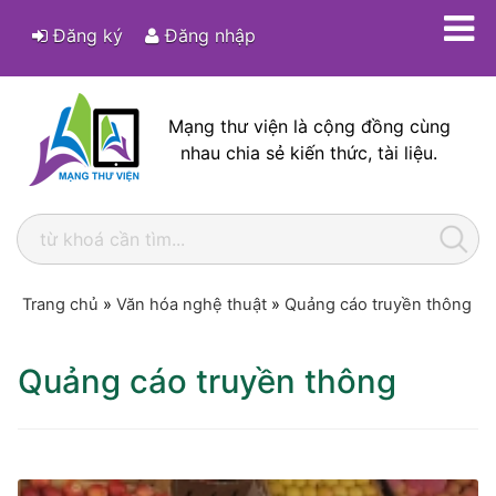
Đăng ký
Đăng nhập
Mạng thư viện là cộng đồng cùng
nhau chia sẻ kiến thức, tài liệu.
Trang chủ
»
Văn hóa nghệ thuật
»
Quảng cáo truyền thông
Quảng cáo truyền thông