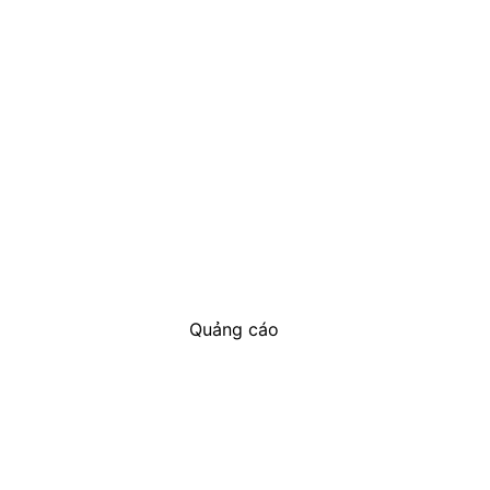
Quảng cáo