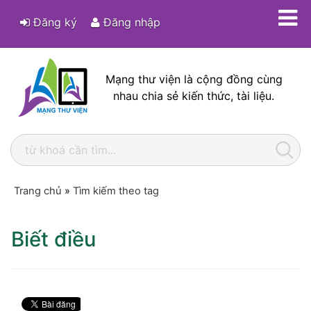
Đăng ký
Đăng nhập
Mạng thư viện là cộng đồng cùng
nhau chia sẻ kiến thức, tài liệu.
Trang chủ
»
Tìm kiếm theo tag
Biết điều