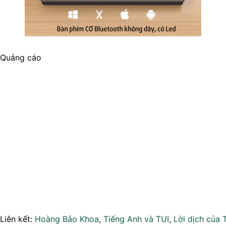
Quảng cáo
Liên kết:
Hoàng Bảo Khoa
,
Tiếng Anh và TUI
,
Lời dịch của 