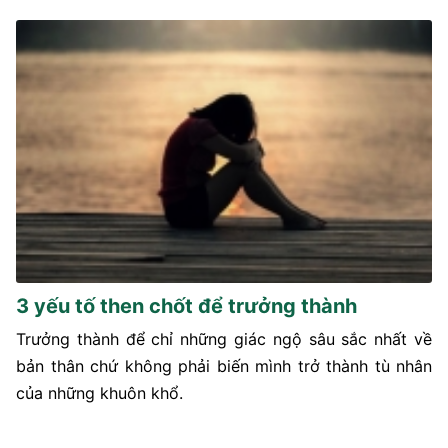
3 yếu tố then chốt để trưởng thành
Trưởng thành để chỉ những giác ngộ sâu sắc nhất về
bản thân chứ không phải biến mình trở thành tù nhân
của những khuôn khổ.