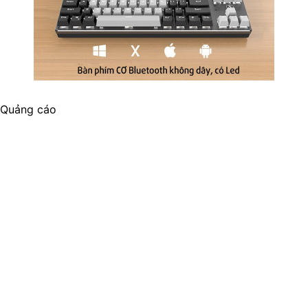
Quảng cáo