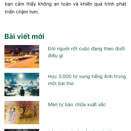
bạn cảm thấy không an toàn và khiến quá trình phát
triển chậm hơn.
Bài viết mới
Đời người rốt cuộc đang theo đuổi
điều gì
Học 3.000 từ vựng tiếng Anh trong
môt bài thơ
Màn tự bào chữa xuất sắc