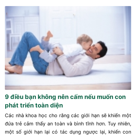
9 điều bạn không nên cấm nếu muốn con
phát triển toàn diện
Các nhà khoa học cho rằng các giới hạn sẽ khiến một
đứa trẻ cảm thấy an toàn và bình tĩnh hơn. Tuy nhiên,
một số giới hạn lại có tác dụng ngược lại, khiến con