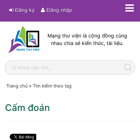
Đăng ký
Đăng nhập
Mạng thư viện là cộng đồng cùng
nhau chia sẻ kiến thức, tài liệu.
Trang chủ
»
Tìm kiếm theo tag
Cấm đoán