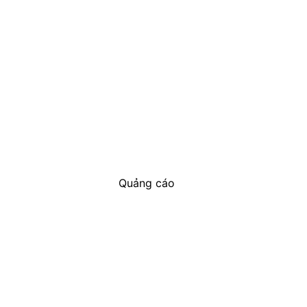
Quảng cáo