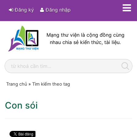
Đăng ký
Đăng nhập
Mạng thư viện là cộng đồng cùng
nhau chia sẻ kiến thức, tài liệu.
Trang chủ
»
Tìm kiếm theo tag
Con sói