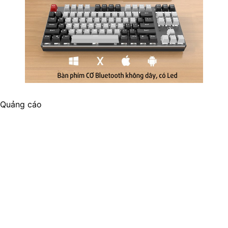
Quảng cáo