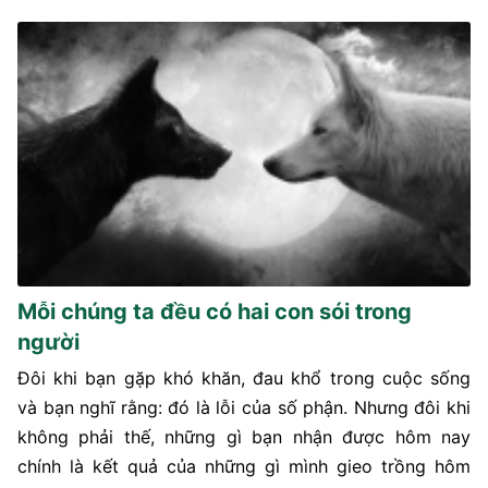
Mỗi chúng ta đều có hai con sói trong
người
Đôi khi bạn gặp khó khăn, đau khổ trong cuộc sống
và bạn nghĩ rằng: đó là lỗi của số phận. Nhưng đôi khi
không phải thế, những gì bạn nhận được hôm nay
chính là kết quả của những gì mình gieo trồng hôm