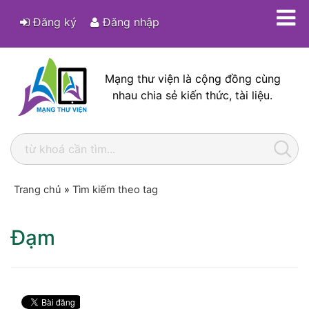
Đăng ký
Đăng nhập
Mạng thư viện là cộng đồng cùng
nhau chia sẻ kiến thức, tài liệu.
Trang chủ
»
Tìm kiếm theo tag
Đạm