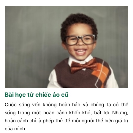
Bài học từ chiếc áo cũ
Cuộc sống vốn không hoàn hảo và chúng ta có thể
sống trong một hoàn cảnh khốn khó, bất lợi. Nhưng,
hoàn cảnh chỉ là phép thử để mỗi người thể hiện giá trị
của mình.