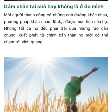
Dậm chân tại chỗ hay không là ở do mình
Mỗi người thành công có những con đường khác nhau,
phương pháp khác nhau để đạt được mục tiêu của họ.
Nhưng tất cả họ đều phải trải qua những rào cản
chung, xuất phát từ chính bản thân họ mới có thể
chạm tới vinh quang.