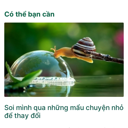
Có thể bạn cần
Soi mình qua những mẩu chuyện nhỏ
để thay đổi