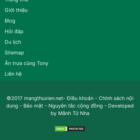
Giới thiệu
Blog
Hỏi đáp
Du lịch
Sitemap
Ăn trưa cùng Tony
Liên hệ
©2017 mangthuvien.net-
Điều khoản
-
Chính sách nội
dung
-
Bảo mật
-
Nguyên tắc cộng đồng
- Developed
by
Mãnh Tử Nha