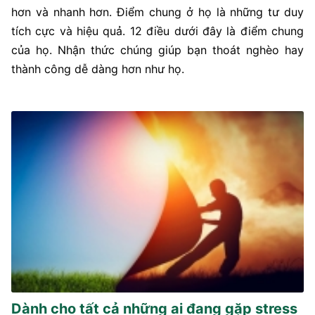
hơn và nhanh hơn. Điểm chung ở họ là những tư duy
tích cực và hiệu quả. 12 điều dưới đây là điểm chung
của họ. Nhận thức chúng giúp bạn thoát nghèo hay
thành công dễ dàng hơn như họ.
Dành cho tất cả những ai đang gặp stress