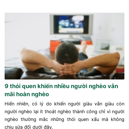
9 thói quen khiến nhiều người nghèo vẫn
mãi hoàn nghèo
Hiển nhiên, có lý do khiến người giàu vẫn giàu còn
người nghèo lại ít thoát nghèo thành công chỉ vì người
nghèo thường mắc những thói quen xấu mà không
chịu sửa đổi dưới đây.