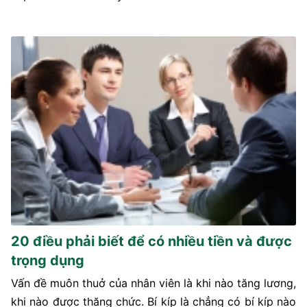
20 điều phải biết để có nhiều tiền và được
trọng dụng
Vấn đề muôn thuở của nhân viên là khi nào tăng lương,
khi nào được thăng chức. Bí kíp là chẳng có bí kíp nào