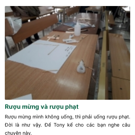
Rượu mừng và rượu phạt
Rượu mừng mình không uống, thì phải uống rượu phạt.
Đời là như vậy. Để Tony kể cho các bạn nghe câu
chuyện này.