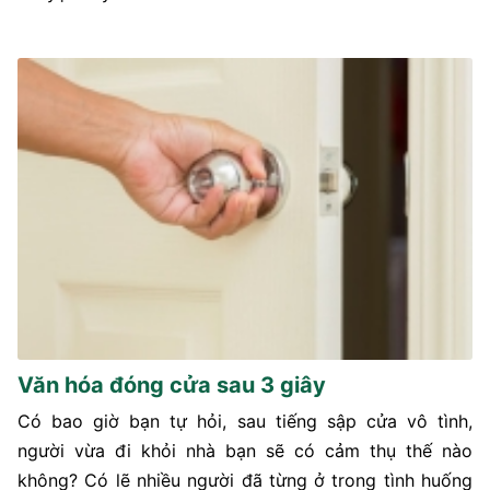
Văn hóa đóng cửa sau 3 giây
Có bao giờ bạn tự hỏi, sau tiếng sập cửa vô tình,
người vừa đi khỏi nhà bạn sẽ có cảm thụ thế nào
không? Có lẽ nhiều người đã từng ở trong tình huống