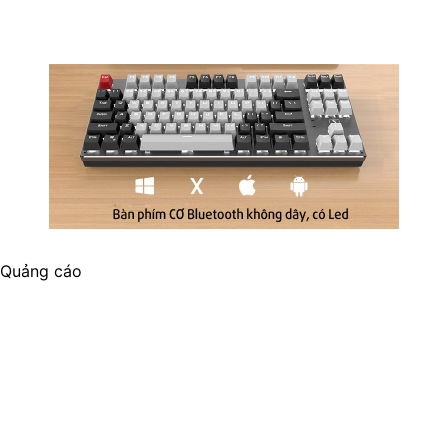
Quảng cáo