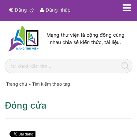
Đăng ký
Đăng nhập
Mạng thư viện là cộng đồng cùng
nhau chia sẻ kiến thức, tài liệu.
Trang chủ
»
Tìm kiếm theo tag
Đóng cửa