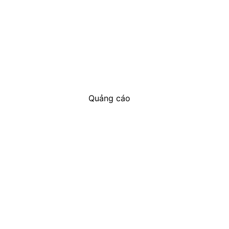
Quảng cáo