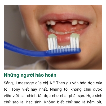
Những người hào hoản
Sáng, 1 message của chị A " Theo gu văn hóa đọc của
tôi, Tony viết hay nhất. Nhưng tôi không chịu được
việc viết sai chính tả, đọc như nhai phải sạn. Học sinh
chứ sao lại hạc sinh, không biết chứ sao là hẻm bít,