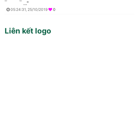
..."
05:24:31, 25/10/2019
0
Liên kết logo