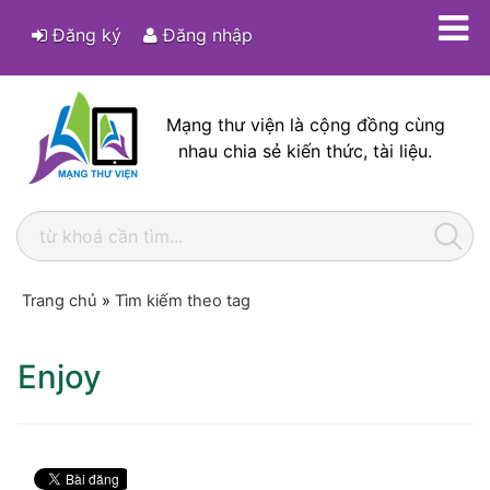
Đăng ký
Đăng nhập
Mạng thư viện là cộng đồng cùng
nhau chia sẻ kiến thức, tài liệu.
Trang chủ
»
Tìm kiếm theo tag
Enjoy