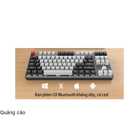
Quảng cáo