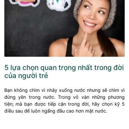
5 lựa chọn quan trọng nhất trong đời
của người trẻ
Bạn không chìm vì nhảy xuống nước nhưng sẽ chìm vì
đứng yên trong nước. Trong vô vàn những phương
tiện; mà bạn được tiếp cận trong đời, hãy chọn kỹ 5
điều sau để luôn ngẩng đầu cao hơn mặt nước.