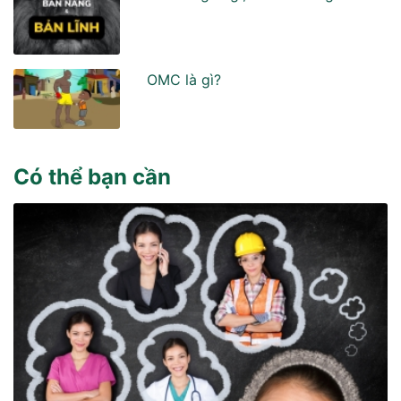
OMC là gì?
Có thể bạn cần