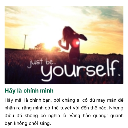
Hãy là chính mình
Hãy mãi là chính bạn, bởi chẳng ai có đủ may mắn để
nhận ra rằng mình có thể tuyệt vời đến thế nào. Nhưng
điều đó không có nghĩa là 'vầng hào quang' quanh
bạn không chói sáng.