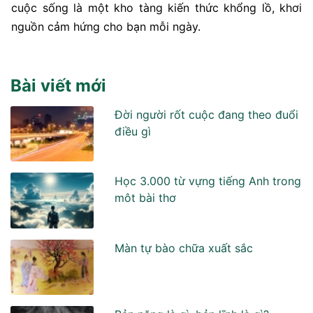
cuộc sống là một kho tàng kiến thức khổng lồ, khơi
nguồn cảm hứng cho bạn mỗi ngày.
Bài viết mới
Đời người rốt cuộc đang theo đuổi
điều gì
Học 3.000 từ vựng tiếng Anh trong
môt bài thơ
Màn tự bào chữa xuất sắc