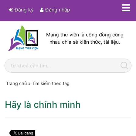
Đăng ký
Đăng nhập
Mạng thư viện là cộng đồng cùng
nhau chia sẻ kiến thức, tài liệu.
Trang chủ
»
Tìm kiếm theo tag
Hãy là chính mình