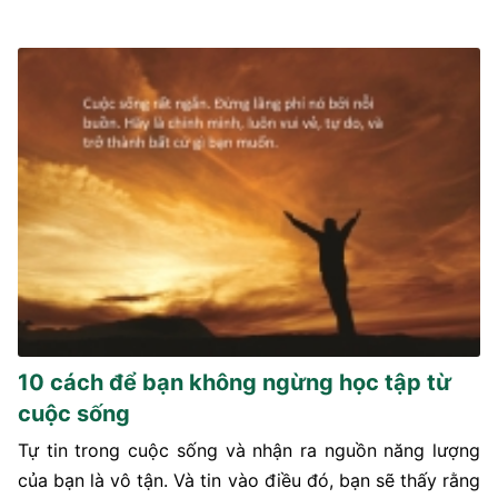
10 cách để bạn không ngừng học tập từ
cuộc sống
Tự tin trong cuộc sống và nhận ra nguồn năng lượng
của bạn là vô tận. Và tin vào điều đó, bạn sẽ thấy rằng