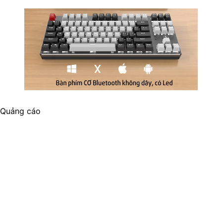
Quảng cáo