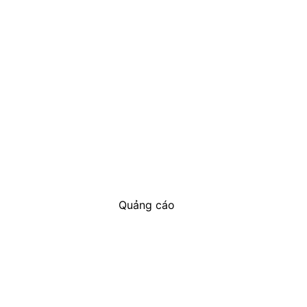
Quảng cáo