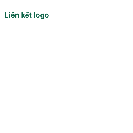
Liên kết logo