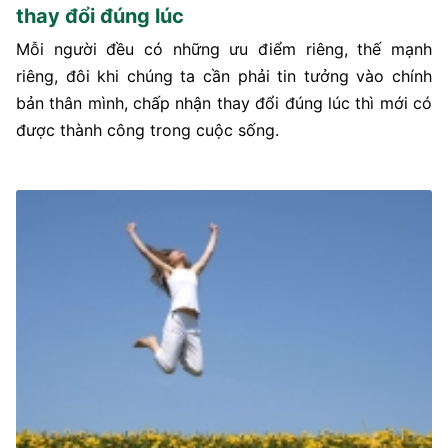
thay đổi đúng lúc
Mỗi người đều có những ưu điểm riêng, thế mạnh
riêng, đôi khi chúng ta cần phải tin tưởng vào chính
bản thân mình, chấp nhận thay đổi đúng lúc thì mới có
được thành công trong cuộc sống.