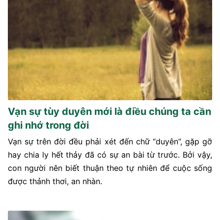
Vạn sự tùy duyên mới là điều chúng ta cần
ghi nhớ trong đời
Vạn sự trên đời đều phải xét đến chữ “duyên”, gặp gỡ
hay chia ly hết thảy đã có sự an bài từ trước. Bởi vậy,
con người nên biết thuận theo tự nhiên để cuộc sống
được thảnh thơi, an nhàn.