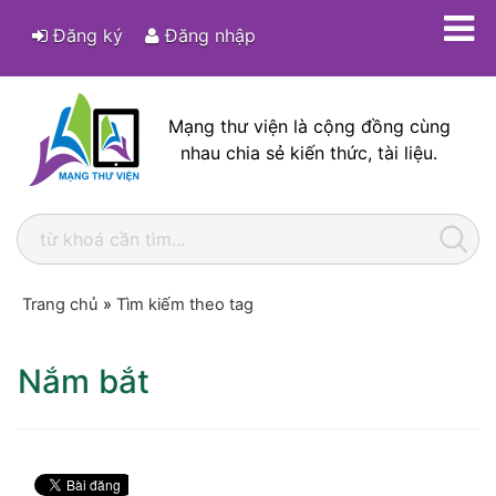
Đăng ký
Đăng nhập
Mạng thư viện là cộng đồng cùng
nhau chia sẻ kiến thức, tài liệu.
Trang chủ
»
Tìm kiếm theo tag
Nắm bắt