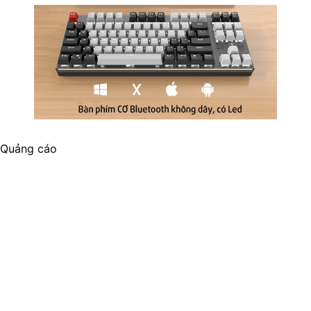
Quảng cáo