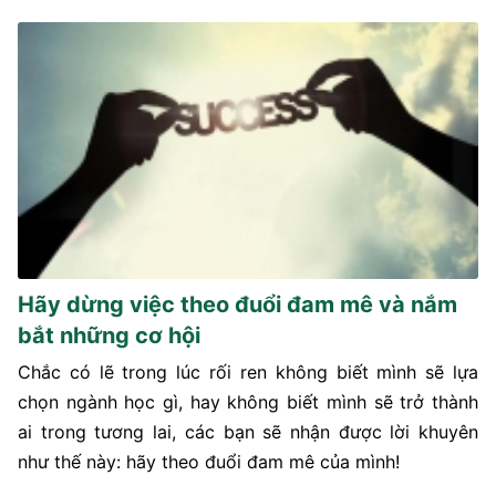
Hãy dừng việc theo đuổi đam mê và nắm
bắt những cơ hội
Chắc có lẽ trong lúc rối ren không biết mình sẽ lựa
chọn ngành học gì, hay không biết mình sẽ trở thành
ai trong tương lai, các bạn sẽ nhận được lời khuyên
như thế này: hãy theo đuổi đam mê của mình!