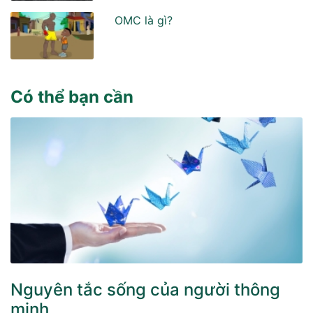
OMC là gì?
Có thể bạn cần
Nguyên tắc sống của người thông
minh