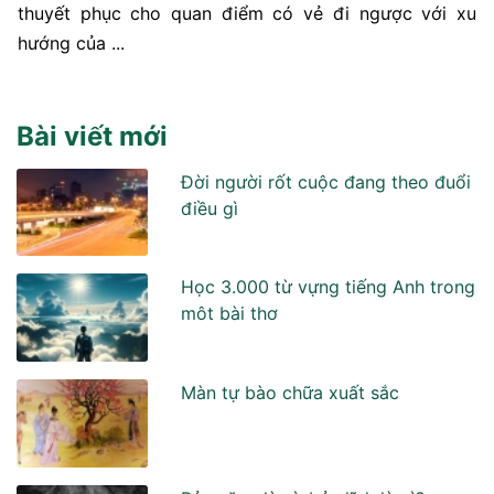
thuyết phục cho quan điểm có vẻ đi ngược với xu
hướng của ...
Bài viết mới
Đời người rốt cuộc đang theo đuổi
điều gì
Học 3.000 từ vựng tiếng Anh trong
môt bài thơ
Màn tự bào chữa xuất sắc