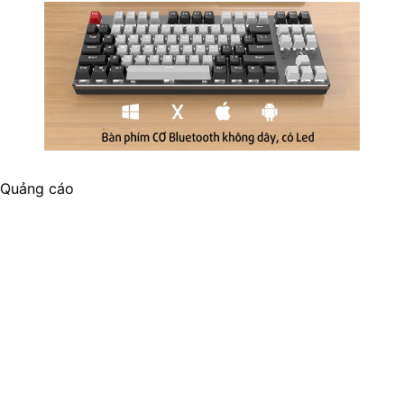
Quảng cáo