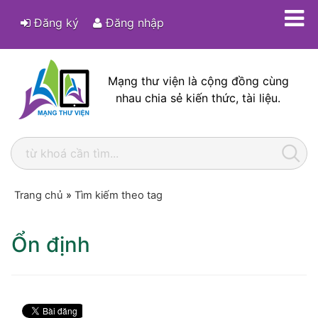
Đăng ký
Đăng nhập
Mạng thư viện là cộng đồng cùng
nhau chia sẻ kiến thức, tài liệu.
Trang chủ
»
Tìm kiếm theo tag
Ổn định