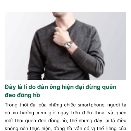
Đây là lí do đàn ông hiện đại đừng quên
đeo đồng hồ
Trong thời đại của những chiếc smartphone, người ta
có xu hướng xem giờ ngay trên điện thoại và quên
mất thói quen đeo đồng hồ, thế nhưng đây lại là điều
không nên thực hiện, đồng hồ vẫn có vị thế riêng của