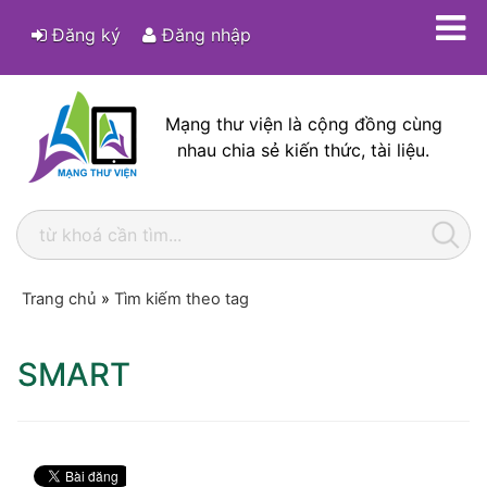
Đăng ký
Đăng nhập
Mạng thư viện là cộng đồng cùng
nhau chia sẻ kiến thức, tài liệu.
Trang chủ
»
Tìm kiếm theo tag
SMART