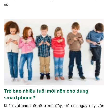
nó.
Trẻ bao nhiêu tuổi mới nên cho dùng
smartphone?
Khác với các thế hệ trước đây, trẻ em ngày nay vốn