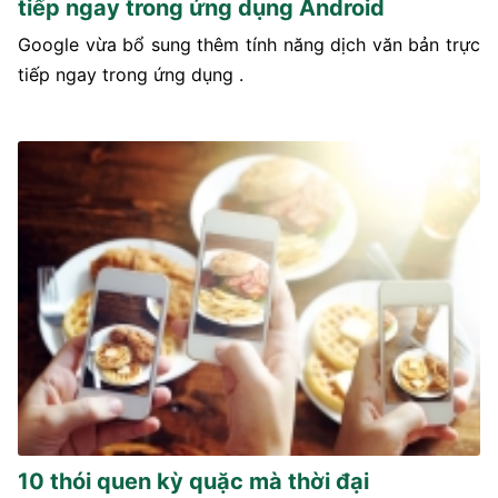
tiếp ngay trong ứng dụng Android
Google vừa bổ sung thêm tính năng dịch văn bản trực
tiếp ngay trong ứng dụng .
10 thói quen kỳ quặc mà thời đại