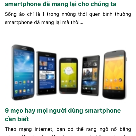
smartphone đã mang lại cho chúng ta
Sống ảo chỉ là 1 trong những thói quen bình thường
smartphone đã mang lại mà thôi...
9 mẹo hay mọi người dùng smartphone
cần biết
Theo mạng Internet, bạn có thể rang ngô nổ bằng