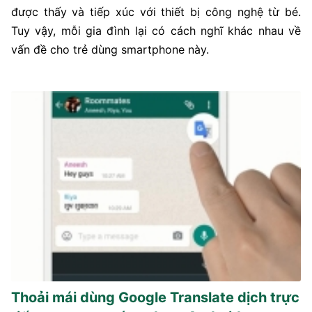
được thấy và tiếp xúc với thiết bị công nghệ từ bé.
Tuy vậy, mỗi gia đình lại có cách nghĩ khác nhau về
vấn đề cho trẻ dùng smartphone này.
Thoải mái dùng Google Translate dịch trực