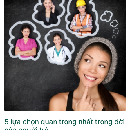
5 lựa chọn quan trọng nhất trong đời
của người trẻ