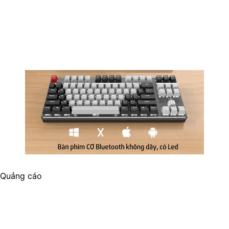
Quảng cáo