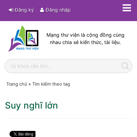
Đăng ký
Đăng nhập
Mạng thư viện là cộng đồng cùng
nhau chia sẻ kiến thức, tài liệu.
Trang chủ
»
Tìm kiếm theo tag
Suy nghĩ lớn