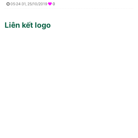
05:24:31, 25/10/2019
0
Liên kết logo