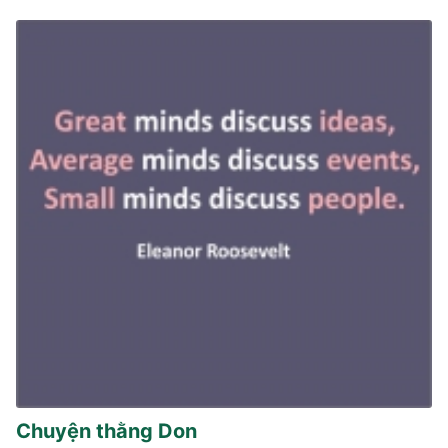
Chuyện thằng Don