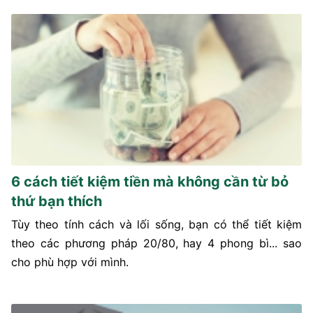
6 cách tiết kiệm tiền mà không cần từ bỏ
thứ bạn thích
Tùy theo tính cách và lối sống, bạn có thể tiết kiệm
theo các phương pháp 20/80, hay 4 phong bì... sao
cho phù hợp với mình.