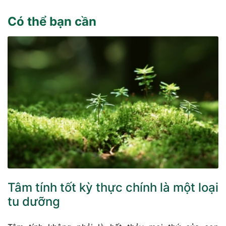
Có thể bạn cần
Tâm tính tốt kỳ thực chính là một loại
tu dưỡng