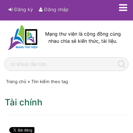
Đăng ký
Đăng nhập
Mạng thư viện là cộng đồng cùng
nhau chia sẻ kiến thức, tài liệu.
Trang chủ
»
Tìm kiếm theo tag
Tài chính