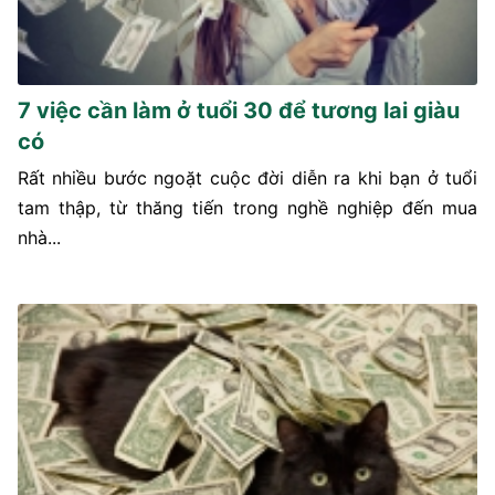
7 việc cần làm ở tuổi 30 để tương lai giàu
có
Rất nhiều bước ngoặt cuộc đời diễn ra khi bạn ở tuổi
tam thập, từ thăng tiến trong nghề nghiệp đến mua
nhà...