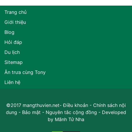
Trang chủ
Giới thiệu
Blog
Hỏi đáp
Du lịch
Sitemap
Ăn trưa cùng Tony
Liên hệ
©2017 mangthuvien.net-
Điều khoản
-
Chính sách nội
dung
-
Bảo mật
-
Nguyên tắc cộng đồng
- Developed
by
Mãnh Tử Nha