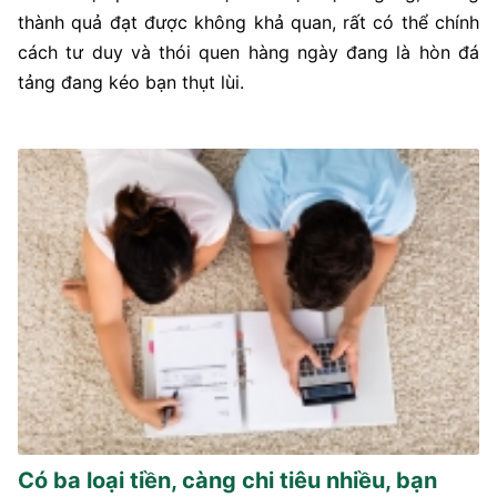
thành quả đạt được không khả quan, rất có thể chính
cách tư duy và thói quen hàng ngày đang là hòn đá
tảng đang kéo bạn thụt lùi.
Có ba loại tiền, càng chi tiêu nhiều, bạn