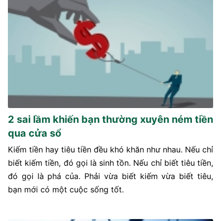
2 sai lầm khiến bạn thường xuyên ném tiền
qua cửa sổ
Kiếm tiền hay tiêu tiền đều khó khăn như nhau. Nếu chỉ
biết kiếm tiền, đó gọi là sinh tồn. Nếu chỉ biết tiêu tiền,
đó gọi là phá của. Phải vừa biết kiếm vừa biết tiêu,
bạn mới có một cuộc sống tốt.