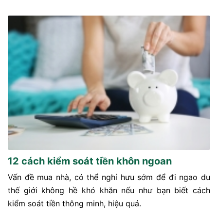
12 cách kiểm soát tiền khôn ngoan
Vấn đề mua nhà, có thể nghỉ hưu sớm để đi ngao du
thế giới không hề khó khăn nếu như bạn biết cách
kiểm soát tiền thông minh, hiệu quả.