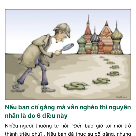
Nếu bạn cố gắng mà vẫn nghèo thì nguyên
nhân là do 6 điều này
Nhiều người thường tự hỏi: "Đến bao giờ tôi mới trở
thành triệu phú?". Nếu bạn đã thực sự cố gắng, nhưng