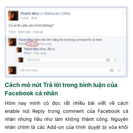
Cách mở nút Trả lời trong bình luận của
Facebook cá nhân
Hôm nay mình có đọc rất nhiều bài viết về cách
enable nút Reply trong comment của Facebook cá
nhân nhưng hầu như làm không thành công. Nguyên
nhân chính là các Add-on của trình duyệt bị xóa khỏi