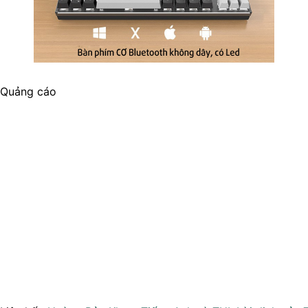
Quảng cáo