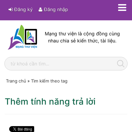
Đăng ký
Đăng nhập
Mạng thư viện là cộng đồng cùng
nhau chia sẻ kiến thức, tài liệu.
Trang chủ
»
Tìm kiếm theo tag
Thêm tính năng trả lời