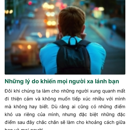
Những lý do khiến mọi người xa lánh bạn
Đôi khi chúng ta làm cho những người xung quanh mất
đi thiện cảm và không muốn tiếp xúc nhiều với mình
mà không hay biết. Dù rằng ai cũng có những điểm
khó ưa riêng của mình, nhưng đặc biệt những đặc
điểm sau đây chắc chắn sẽ làm cho khoảng cách giữa
bạn và mọi người ...