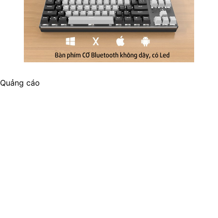
Quảng cáo