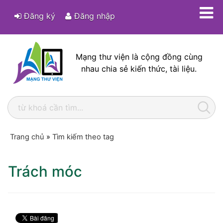
Đăng ký
Đăng nhập
Mạng thư viện là cộng đồng cùng
nhau chia sẻ kiến thức, tài liệu.
Trang chủ
»
Tìm kiếm theo tag
Trách móc