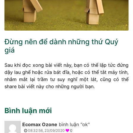
Đừng nên để dành những thứ Quý
giá
Sau khi đọc xong bài viết này, bạn có thể lập tức đứng
dậy lau ghế hoặc rửa bát đĩa, hoặc có thể tắt máy tính,
nhắm mắt lại trầm tư suy nghĩ một lát, cũng có thể
share bài viết này cho những người bạn.
Bình luận mới
Ecomax Ozone
bình luận "ok"
08:32:56, 23/09/2020
0