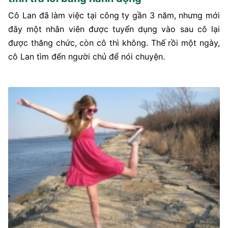
Cô Lan đã làm việc tại công ty gần 3 năm, nhưng mới
đây một nhân viên được tuyển dụng vào sau cô lại
được thăng chức, còn cô thì không. Thế rồi một ngày,
cô Lan tìm đến người chủ để nói chuyện.