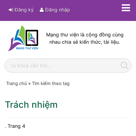
Đăng ký
Đăng nhập
Mạng thư viện là cộng đồng cùng
nhau chia sẻ kiến thức, tài liệu.
Trang chủ
»
Tìm kiếm theo tag
Trách nhiệm
. Trang 4