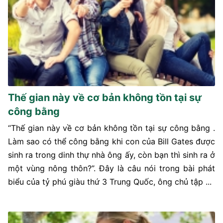
Thế gian này về cơ bản không tồn tại sự
công bằng
“Thế gian này về cơ bản không tồn tại sự công bằng .
Làm sao có thể công bằng khi con của Bill Gates được
sinh ra trong dinh thự nhà ông ấy, còn bạn thì sinh ra ở
một vùng nông thôn?”. Đây là câu nói trong bài phát
biểu của tỷ phú giàu thứ 3 Trung Quốc, ông chủ tập ...