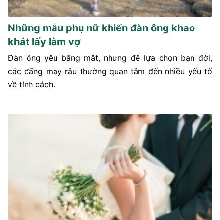
Những mẫu phụ nữ khiến đàn ông khao
khát lấy làm vợ
Đàn ông yêu bằng mắt, nhưng để lựa chọn bạn đời,
các đấng mày râu thường quan tâm đến nhiều yếu tố
về tính cách.