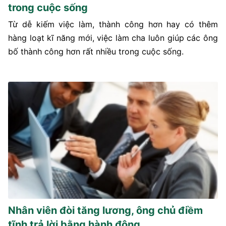
trong cuộc sống
Từ dễ kiếm việc làm, thành công hơn hay có thêm
hàng loạt kĩ năng mới, việc làm cha luôn giúp các ông
bố thành công hơn rất nhiều trong cuộc sống.
Nhân viên đòi tăng lương, ông chủ điềm
tĩnh trả lời bằng hành động