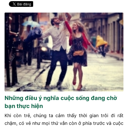
Những điều ý nghĩa cuộc sống đang chờ
bạn thực hiện
Khi còn trẻ, chúng ta cảm thấy thời gian trôi đi rất
chậm, có vẻ như mọi thứ vẫn còn ở phía trước và cuộc