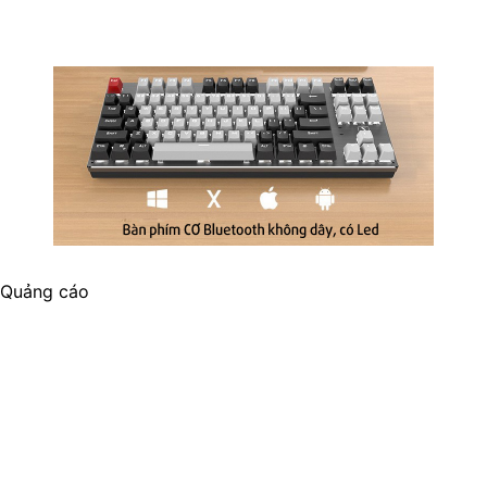
Quảng cáo