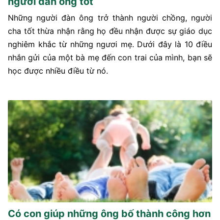
người đàn ông tốt
Những người đàn ông trở thành người chồng, người
cha tốt thừa nhận rằng họ đều nhận được sự giáo dục
nghiêm khắc từ những ngươi mẹ. Dưới đây là 10 điều
nhắn gửi của một bà mẹ đến con trai của mình, bạn sẽ
học được nhiều điều từ nó.
Có con giúp những ông bố thành công hơn