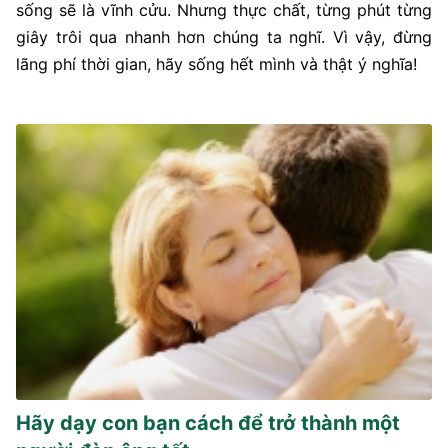
sống sẽ là vĩnh cửu. Nhưng thực chất, từng phút từng
giây trôi qua nhanh hơn chúng ta nghĩ. Vì vậy, đừng
lãng phí thời gian, hãy sống hết mình và thật ý nghĩa!
Hãy dạy con bạn cách để trở thành một