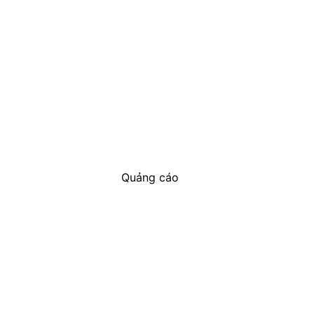
Quảng cáo