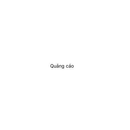
Quảng cáo