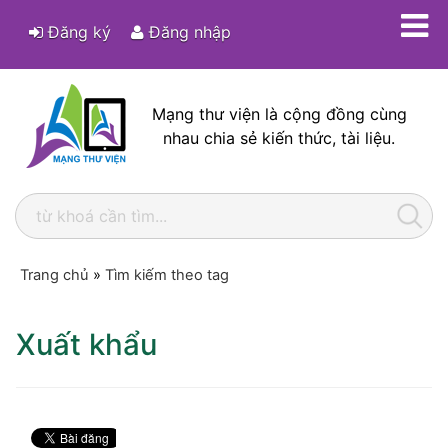
Đăng ký
Đăng nhập
Mạng thư viện là cộng đồng cùng
nhau chia sẻ kiến thức, tài liệu.
Trang chủ
»
Tìm kiếm theo tag
Xuất khẩu