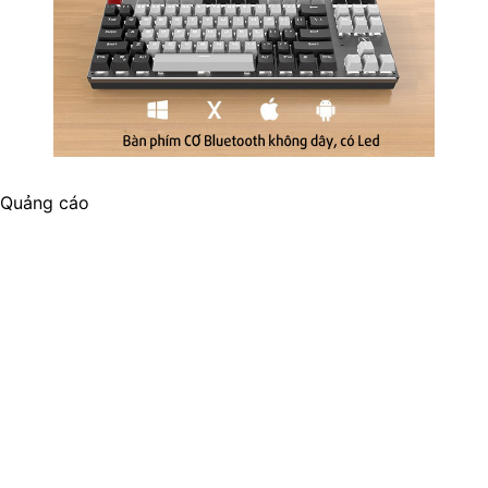
Quảng cáo