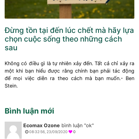
Đừng tồn tại đến lúc chết mà hãy lựa
chọn cuộc sống theo những cách
sau
Không có điều gì là tự nhiên xảy đến. Tất cả chỉ xảy ra
một khi bạn hiểu được rằng chính bạn phải tác động
để mọi việc diễn ra theo cách mà bạn muốn.- Ben
Stein.
Bình luận mới
Ecomax Ozone
bình luận "ok"
08:32:56, 23/09/2020
0