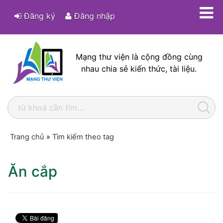
Đăng ký
Đăng nhập
Mạng thư viện là cộng đồng cùng
nhau chia sẻ kiến thức, tài liệu.
Trang chủ
»
Tìm kiếm theo tag
Ăn cắp