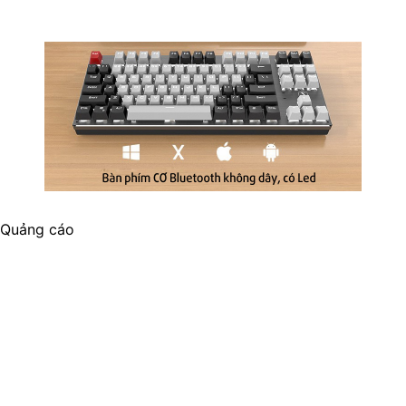
Quảng cáo