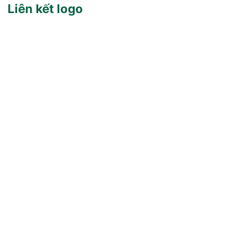
Liên kết logo