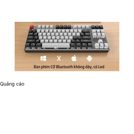
Quảng cáo