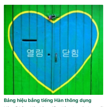
Bảng hiệu bẳng tiếng Hàn thông dụng