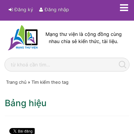
Đăng ký
Đăng nhập
Mạng thư viện là cộng đồng cùng
nhau chia sẻ kiến thức, tài liệu.
Trang chủ
»
Tìm kiếm theo tag
Bảng hiệu