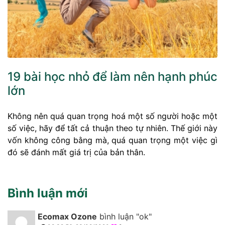
19 bài học nhỏ để làm nên hạnh phúc
lớn
Không nên quá quan trọng hoá một số người hoặc một
số việc, hãy để tất cả thuận theo tự nhiên. Thế giới này
vốn không công bằng mà, quá quan trọng một việc gì
đó sẽ đánh mất giá trị của bản thân.
Bình luận mới
Ecomax Ozone
bình luận "ok"