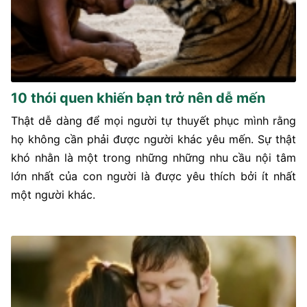
10 thói quen khiến bạn trở nên dễ mến
Thật dễ dàng để mọi người tự thuyết phục mình rằng
họ không cần phải được người khác yêu mến. Sự thật
khó nhằn là một trong những những nhu cầu nội tâm
lớn nhất của con người là được yêu thích bởi ít nhất
một người khác.