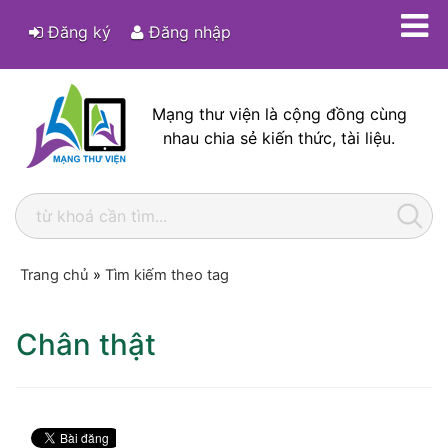
Đăng ký
Đăng nhập
Mạng thư viện là cộng đồng cùng
nhau chia sẻ kiến thức, tài liệu.
Trang chủ
»
Tìm kiếm theo tag
Chân thật