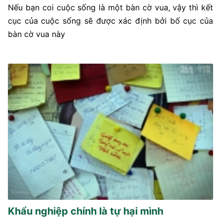
Nếu bạn coi cuộc sống là một bàn cờ vua, vậy thì kết
cục của cuộc sống sẽ được xác định bởi bố cục của
bàn cờ vua này
Khẩu nghiệp chính là tự hại mình