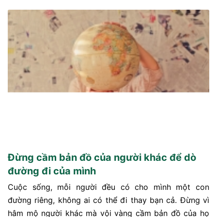
Đừng cầm bản đồ của người khác để dò
đường đi của mình
Cuộc sống, mỗi người đều có cho mình một con
đường riêng, không ai có thể đi thay bạn cả. Đừng vì
hâm mộ người khác mà vội vàng cầm bản đồ của họ