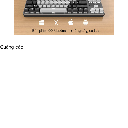
Quảng cáo