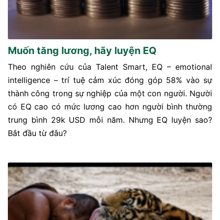
Muốn tăng lương, hãy luyện EQ
Theo nghiên cứu của Talent Smart, EQ – emotional
intelligence – trí tuệ cảm xúc đóng góp 58% vào sự
thành công trong sự nghiệp của một con người. Người
có EQ cao có mức lương cao hơn người bình thường
trung bình 29k USD mỗi năm. Nhưng EQ luyện sao?
Bắt đầu từ đâu?