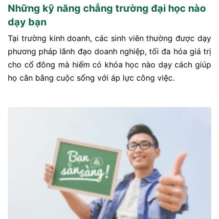
Những kỹ năng chẳng trường đại học nào
dạy bạn
Tại trường kinh doanh, các sinh viên thường được dạy
phương pháp lãnh đạo doanh nghiệp, tối đa hóa giá trị
cho cổ đông mà hiếm có khóa học nào dạy cách giúp
họ cân bằng cuộc sống với áp lực công việc.