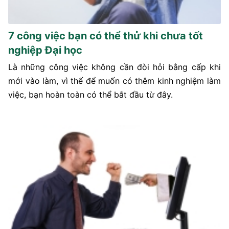
7 công việc bạn có thể thử khi chưa tốt
nghiệp Đại học
Là những công việc không cần đòi hỏi bằng cấp khi
mới vào làm, vì thế để muốn có thêm kinh nghiệm làm
việc, bạn hoàn toàn có thể bắt đầu từ đây.