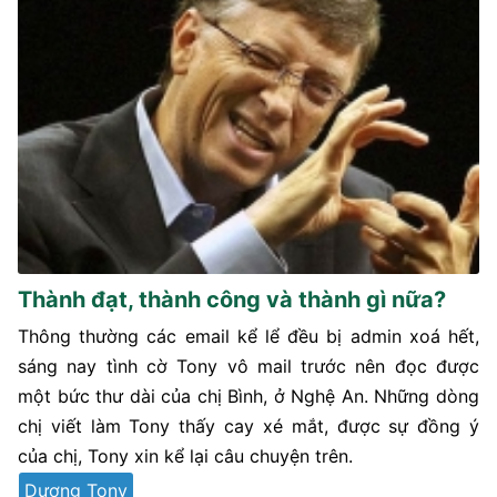
Thành đạt, thành công và thành gì nữa?
Thông thường các email kể lể đều bị admin xoá hết,
sáng nay tình cờ Tony vô mail trước nên đọc được
một bức thư dài của chị Bình, ở Nghệ An. Những dòng
chị viết làm Tony thấy cay xé mắt, được sự đồng ý
của chị, Tony xin kể lại câu chuyện trên.
Dượng Tony