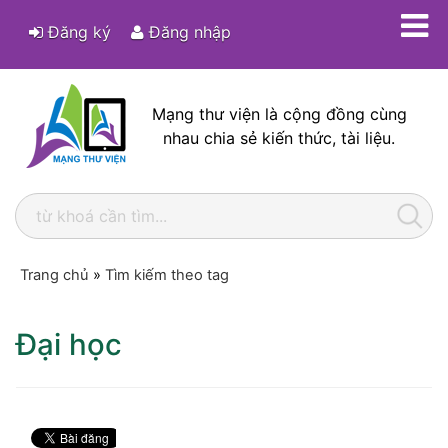
Đăng ký
Đăng nhập
Mạng thư viện là cộng đồng cùng
nhau chia sẻ kiến thức, tài liệu.
Trang chủ
»
Tìm kiếm theo tag
Đại học