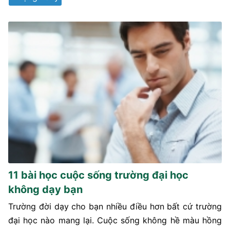
11 bài học cuộc sống trường đại học
không dạy bạn
Trường đời dạy cho bạn nhiều điều hơn bất cứ trường
đại học nào mang lại. Cuộc sống không hề màu hồng