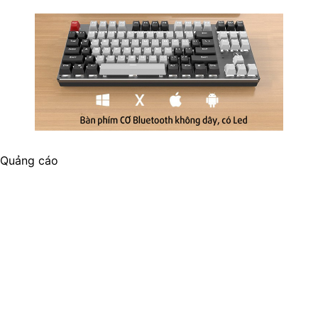
Quảng cáo