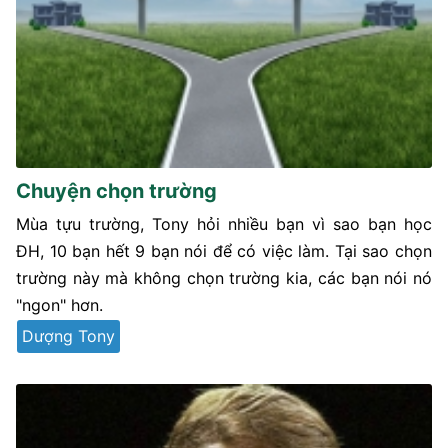
Chuyện chọn trường
Mùa tựu trường, Tony hỏi nhiều bạn vì sao bạn học
ĐH, 10 bạn hết 9 bạn nói để có việc làm. Tại sao chọn
trường này mà không chọn trường kia, các bạn nói nó
"ngon" hơn.
Dượng Tony