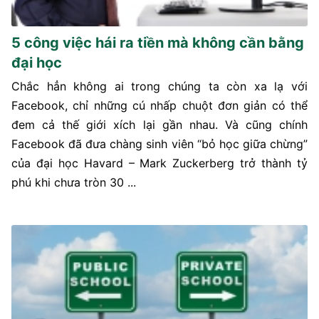
5 công việc hái ra tiền mà không cần bằng
đại học
Chắc hẳn không ai trong chúng ta còn xa lạ với
Facebook, chỉ những cú nhấp chuột đơn giản có thể
đem cả thế giới xích lại gần nhau. Và cũng chính
Facebook đã đưa chàng sinh viên “bỏ học giữa chừng”
của đại học Havard – Mark Zuckerberg trở thành tỷ
phú khi chưa tròn 30 ...