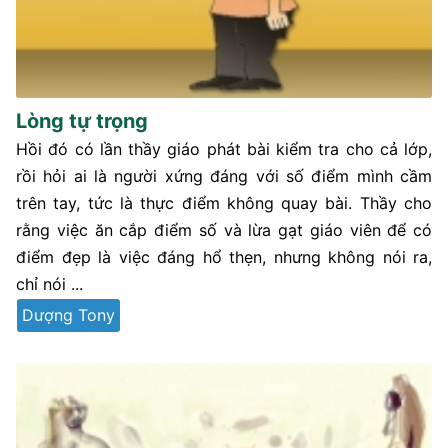
Lòng tự trọng
Hồi đó có lần thầy giáo phát bài kiểm tra cho cả lớp,
rồi hỏi ai là người xứng đáng với số điểm mình cầm
trên tay, tức là thực điểm không quay bài. Thầy cho
rằng việc ăn cắp điểm số và lừa gạt giáo viên để có
điểm đẹp là việc đáng hổ thẹn, nhưng không nói ra,
chỉ nói ...
Dượng Tony