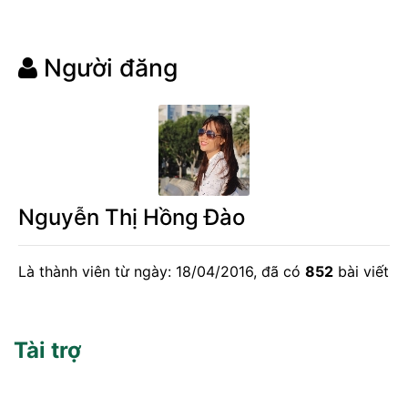
Người đăng
Nguyễn Thị Hồng Đào
Là thành viên từ ngày: 18/04/2016, đã có
852
bài viết
Tài trợ