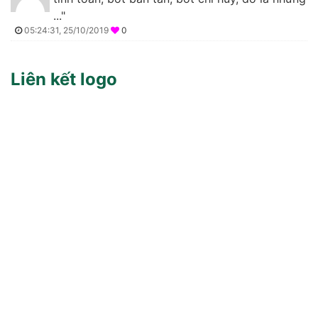
..."
05:24:31, 25/10/2019
0
Liên kết logo