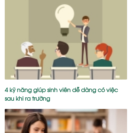
4 kỹ năng giúp sinh viên dễ dàng có việc
sau khi ra trường