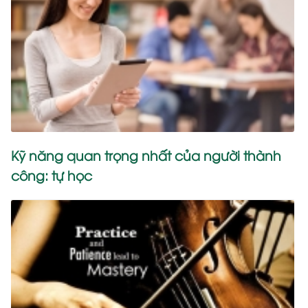
Kỹ năng quan trọng nhất của người thành
công: tự học