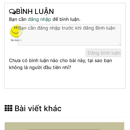
BÌNH LUẬN
Bạn cần
đăng nhập
để bình luận.
Chưa có bình luận nào cho bài này, tại sao bạn
không là người đầu tiên nhỉ?
Bài viết khác