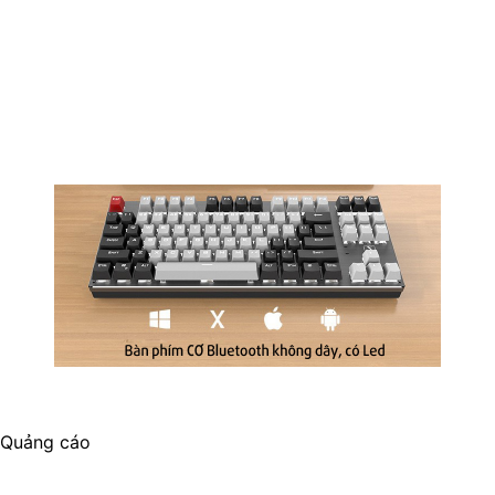
Quảng cáo