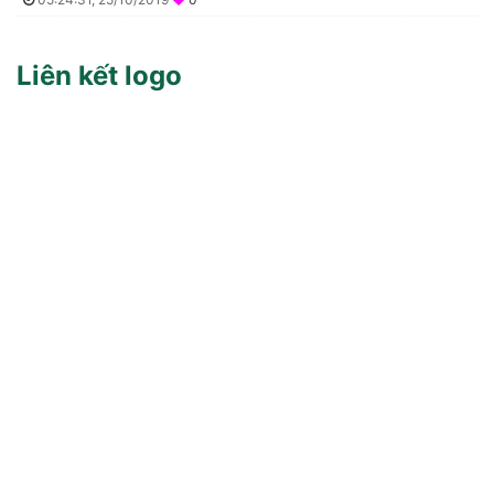
Liên kết logo