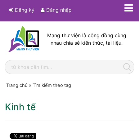
Đăng ký
Đăng nhập
Mạng thư viện là cộng đồng cùng
nhau chia sẻ kiến thức, tài liệu.
Trang chủ
»
Tìm kiếm theo tag
Kinh tế