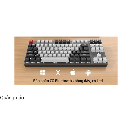
Quảng cáo