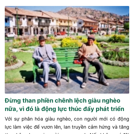
Đừng than phiền chênh lệch giàu nghèo
nữa, vì đó là động lực thúc đẩy phát triển
Với sự phân hóa giàu nghèo, con người mới có động
lực làm việc để vươn lên, lan truyền cảm hứng và tăng