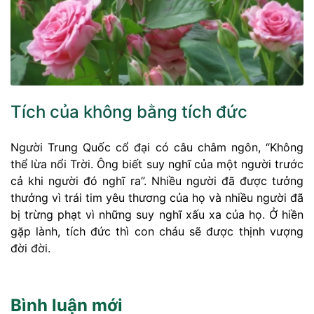
Tích của không bằng tích đức
Người Trung Quốc cổ đại có câu châm ngôn, “Không
thể lừa nổi Trời. Ông biết suy nghĩ của một người trước
cả khi người đó nghĩ ra”. Nhiều người đã được tưởng
thưởng vì trái tim yêu thương của họ và nhiều người đã
bị trừng phạt vì những suy nghĩ xấu xa của họ. Ở hiền
gặp lành, tích đức thì con cháu sẽ được thịnh vượng
đời đời.
Bình luận mới