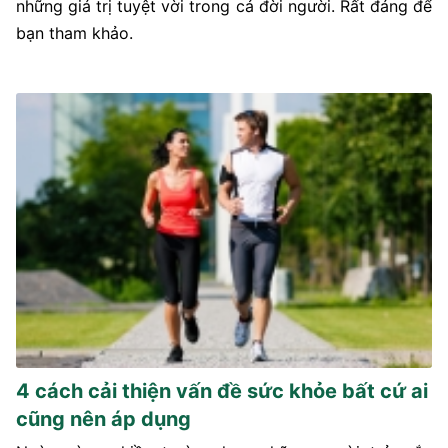
những giá trị tuyệt vời trong cả đời người. Rất đáng để
bạn tham khảo.
4 cách cải thiện vấn đề sức khỏe bất cứ ai
cũng nên áp dụng