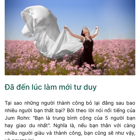
Đã đến lúc làm mới tư duy
Tại sao những người thành công bỏ lại đằng sau bao
nhiêu người bạn thất bại? Bởi theo lời nói nổi tiếng của
Jum Rohn: "Bạn là trung bình cộng của 5 người bạn
hay giao du nhất". Nghĩa là, nếu bạn thân với càng
nhiều người giàu và thành công, bạn cũng sẽ như vậy,