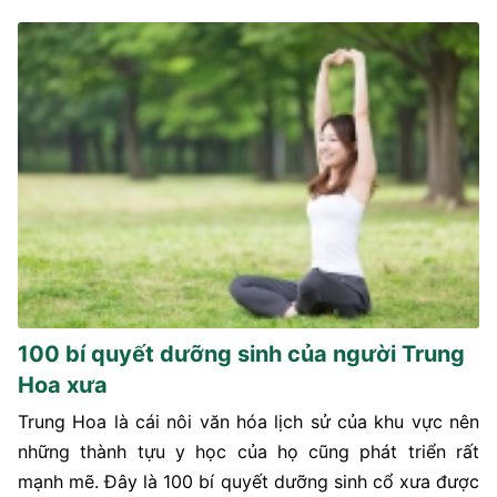
100 bí quyết dưỡng sinh của người Trung
Hoa xưa
Trung Hoa là cái nôi văn hóa lịch sử của khu vực nên
những thành tựu y học của họ cũng phát triển rất
mạnh mẽ. Đây là 100 bí quyết dưỡng sinh cổ xưa được