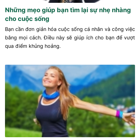
Những mẹo giúp bạn tìm lại sự nhẹ nhàng
cho cuộc sống
Bạn cần đơn giản hóa cuộc sống cá nhân và công việc
bằng mọi cách. Điều này sẽ giúp ích cho bạn để vượt
qua điểm khủng hoảng.