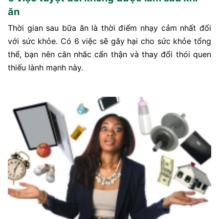
ăn
Thời gian sau bữa ăn là thời điểm nhạy cảm nhất đối
với sức khỏe. Có 6 việc sẽ gây hại cho sức khỏe tổng
thể, bạn nên cân nhắc cẩn thận và thay đổi thói quen
thiếu lành mạnh này.