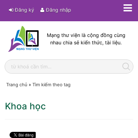
Đăng ký
Đăng nhập
Mạng thư viện là cộng đồng cùng
nhau chia sẻ kiến thức, tài liệu.
Trang chủ
»
Tìm kiếm theo tag
Khoa học