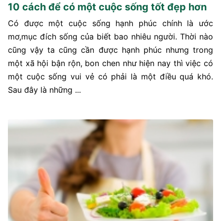
10 cách để có một cuộc sống tốt đẹp hơn
Có được một cuộc sống hạnh phúc chính là ước
mơ,mục đích sống của biết bao nhiêu người. Thời nào
cũng vậy ta cũng cần được hạnh phúc nhưng trong
một xã hội bận rộn, bon chen như hiện nay thì việc có
một cuộc sống vui vẻ có phải là một điều quá khó.
Sau đây là những ...