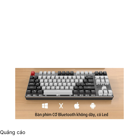
Quảng cáo