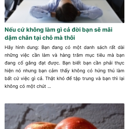
Nếu cứ không làm gì cả đời bạn sẽ mãi
dậm chân tại chỗ mà thôi
Hãy hình dung: Bạn đang có một danh sách rất dài
những việc cần làm và hàng trăm mục tiêu mà bạn
đang cố gắng đạt được. Bạn biết bạn cần phải thực
hiện nó nhưng bạn cảm thấy không có hứng thú làm
bất cứ việc gì cả. Thật khó để tập trung và bạn thì lại
không có một chút ...