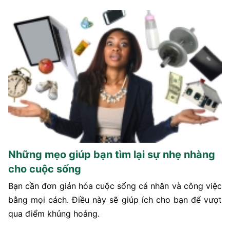
Những mẹo giúp bạn tìm lại sự nhẹ nhàng
cho cuộc sống
Bạn cần đơn giản hóa cuộc sống cá nhân và công việc
bằng mọi cách. Điều này sẽ giúp ích cho bạn để vượt
qua điểm khủng hoảng.