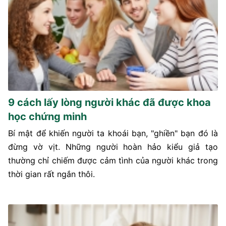
9 cách lấy lòng người khác đã được khoa
học chứng minh
Bí mật để khiến người ta khoái bạn, "ghiền" bạn đó là
đừng vờ vịt. Những người hoàn hảo kiểu giả tạo
thường chỉ chiếm được cảm tình của người khác trong
thời gian rất ngắn thôi.