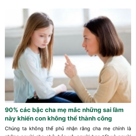
90% các bậc cha mẹ mắc những sai lầm
này khiến con không thể thành công
Chúng ta không thể phủ nhận rằng cha mẹ chính là