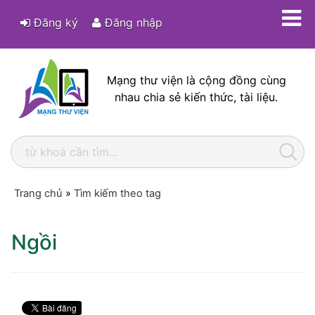
Đăng ký
Đăng nhập
Mạng thư viện là cộng đồng cùng
nhau chia sẻ kiến thức, tài liệu.
Trang chủ
»
Tìm kiếm theo tag
Ngồi