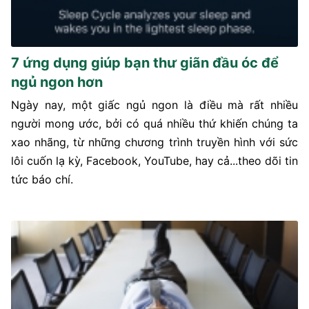
7 ứng dụng giúp bạn thư giãn đầu óc để
ngủ ngon hơn
Ngày nay, một giấc ngủ ngon là điều mà rất nhiều
người mong ước, bởi có quá nhiều thứ khiến chúng ta
xao nhãng, từ những chương trình truyền hình với sức
lôi cuốn lạ kỳ, Facebook, YouTube, hay cả...theo dõi tin
tức báo chí.