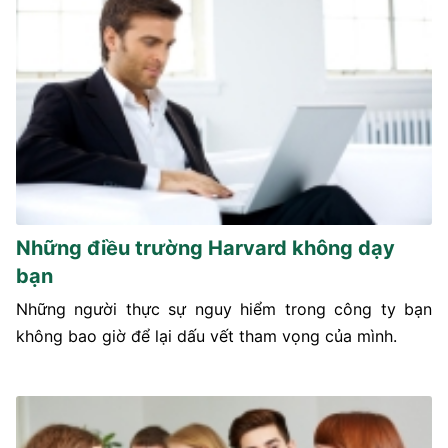
Những điều trường Harvard không dạy
bạn
Những người thực sự nguy hiểm trong công ty bạn
không bao giờ để lại dấu vết tham vọng của mình.