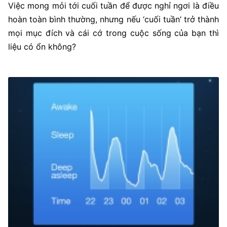
Việc mong mỏi tới cuối tuần để được nghỉ ngơi là điều
hoàn toàn bình thường, nhưng nếu ‘cuối tuần’ trở thành
mọi mục đích và cái cớ trong cuộc sống của bạn thì
liệu có ổn không?