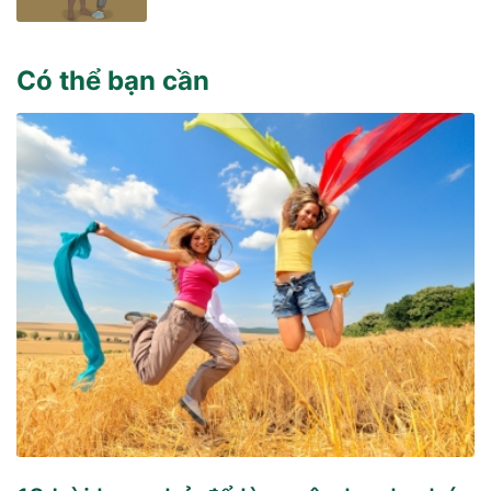
Có thể bạn cần