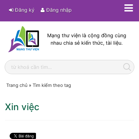
Đăng ký
Đăng nhập
Mạng thư viện là cộng đồng cùng
nhau chia sẻ kiến thức, tài liệu.
Trang chủ
»
Tìm kiếm theo tag
Xin việc