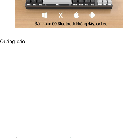
Quảng cáo