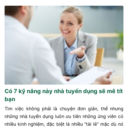
Có 7 kỹ năng này nhà tuyển dụng sẽ mê tít
bạn
Tìm việc không phải là chuyện đơn giản, thế nhưng
những nhà tuyển dụng luôn ưu tiên những ứng viên có
nhiều kinh nghiệm, đặc biệt là nhiều "tài lẻ" mặc dù nó