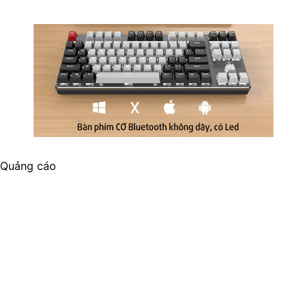
Quảng cáo