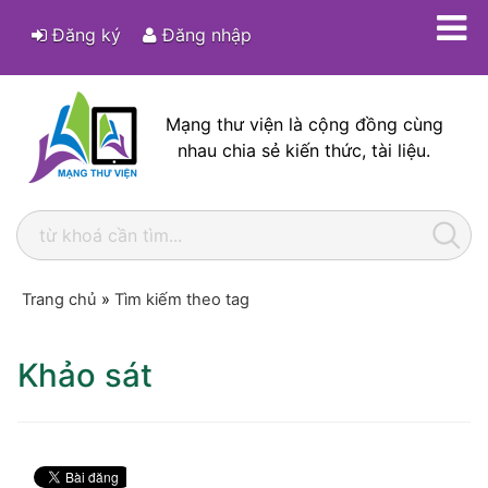
Đăng ký
Đăng nhập
Mạng thư viện là cộng đồng cùng
nhau chia sẻ kiến thức, tài liệu.
Trang chủ
»
Tìm kiếm theo tag
Khảo sát