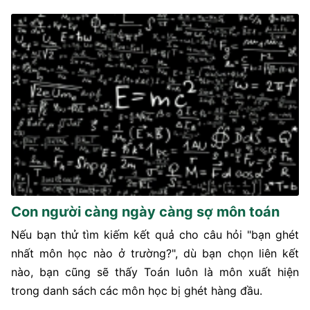
Con người càng ngày càng sợ môn toán
Nếu bạn thử tìm kiếm kết quả cho câu hỏi "bạn ghét
nhất môn học nào ở trường?", dù bạn chọn liên kết
nào, bạn cũng sẽ thấy Toán luôn là môn xuất hiện
trong danh sách các môn học bị ghét hàng đầu.