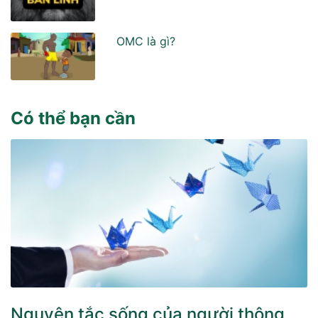
OMC là gì?
Có thể bạn cần
Nguyên tắc sống của người thông