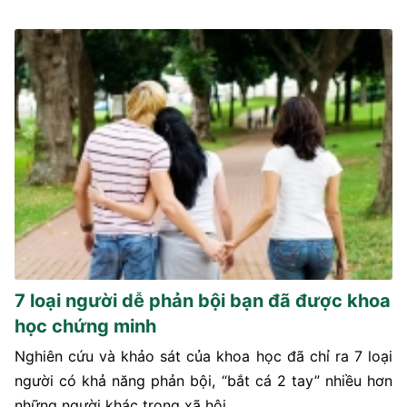
7 loại người dễ phản bội bạn đã được khoa
học chứng minh
Nghiên cứu và khảo sát của khoa học đã chỉ ra 7 loại
người có khả năng phản bội, “bắt cá 2 tay” nhiều hơn
những người khác trong xã hội.