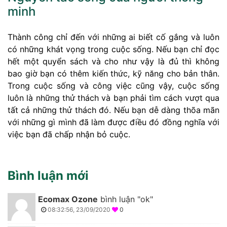
minh
Thành công chỉ đến với những ai biết cố gắng và luôn
có những khát vọng trong cuộc sống. Nếu bạn chỉ đọc
hết một quyển sách và cho như vậy là đủ thì không
bao giờ bạn có thêm kiến thức, kỹ năng cho bản thân.
Trong cuộc sống và công việc cũng vậy, cuộc sống
luôn là những thử thách và bạn phải tìm cách vượt qua
tất cả những thử thách đó. Nếu bạn dễ dàng thõa mãn
với những gì mình đã làm được điều đó đồng nghĩa với
việc bạn đã chấp nhận bỏ cuộc.
Bình luận mới
Ecomax Ozone
bình luận "ok"
08:32:56, 23/09/2020
0