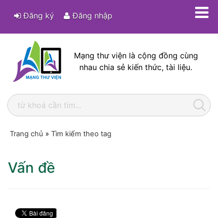
Đăng ký
Đăng nhập
Mạng thư viện là cộng đồng cùng
nhau chia sẻ kiến thức, tài liệu.
Trang chủ
»
Tìm kiếm theo tag
Vấn đề