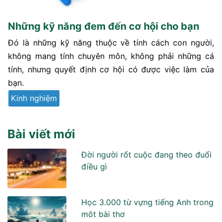
Những kỹ năng đem đến cơ hội cho bạn
Đó là những kỹ năng thuộc về tính cách con người,
không mang tính chuyên môn, không phải những cá
tính, nhưng quyết định cơ hội có được việc làm của
bạn.
Kinh nghiệm
Bài viết mới
Đời người rốt cuộc đang theo đuổi
điều gì
Học 3.000 từ vựng tiếng Anh trong
môt bài thơ