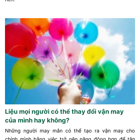
Liệu mọi người có thể thay đổi vận may
của mình hay không?
Những người may mắn có thể tạo ra vận may cho
chính mình bằng việc trở nên năng động hơn để tận