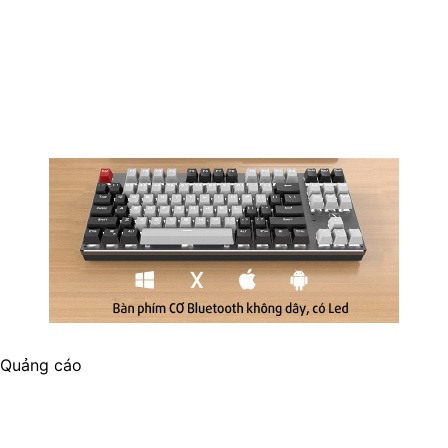
Quảng cáo