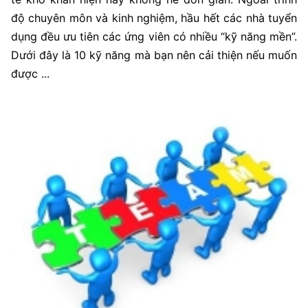
độ chuyên môn và kinh nghiệm, hầu hết các nhà tuyển
dụng đều ưu tiên các ứng viên có nhiều “kỹ năng mền”.
Dưới đây là 10 kỹ năng mà bạn nên cải thiện nếu muốn
được ...