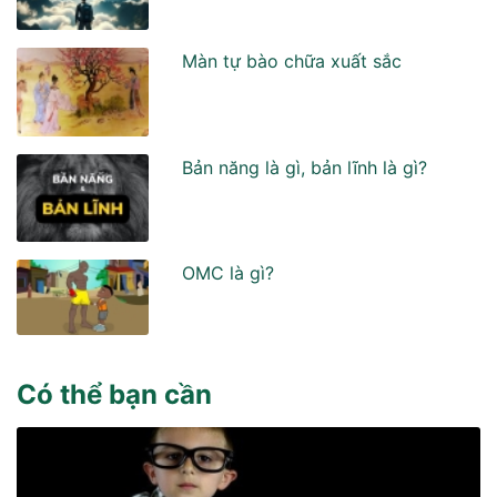
Màn tự bào chữa xuất sắc
Bản năng là gì, bản lĩnh là gì?
OMC là gì?
Có thể bạn cần