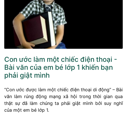
Con ước làm một chiếc điện thoại -
Bài văn của em bé lớp 1 khiến bạn
phải giật mình
“Con ước được làm một chiếc điện thoại di động” – Bài
văn làm rúng động mạng xã hội trong thời gian qua
thật sự đã làm chúng ta phải giật mình bởi suy nghĩ
của một em bé lớp 1.