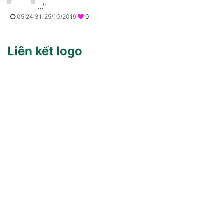
..."
05:24:31, 25/10/2019
0
Liên kết logo