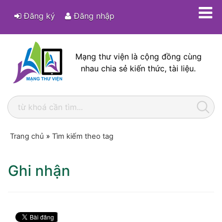
Đăng ký
Đăng nhập
Mạng thư viện là cộng đồng cùng
nhau chia sẻ kiến thức, tài liệu.
Trang chủ
»
Tìm kiếm theo tag
Ghi nhận