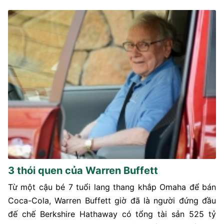
3 thói quen của Warren Buffett
Từ một cậu bé 7 tuổi lang thang khắp Omaha để bán
Coca-Cola, Warren Buffett giờ đã là người đứng đầu
đế chế Berkshire Hathaway có tổng tài sản 525 tỷ