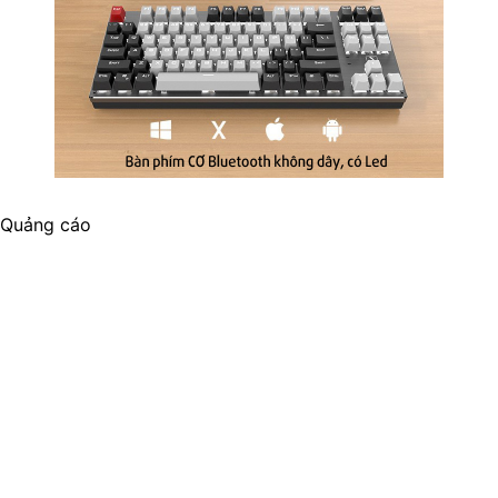
Quảng cáo