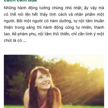
Những hành động tưởng chừng nhỏ nhặt, ấy vậy mà
có thể nói lên hết thảy tính cách và nhân phẩm một
người. Bởi một người có hàm dưỡng, tự nội tâm thuần
thiện trong sáng thì hành động cũng tự nhiên, thanh
tao. Kẻ phàm phu, nội tâm thô thiển, chỉ cần tinh ý một
chút là có ...