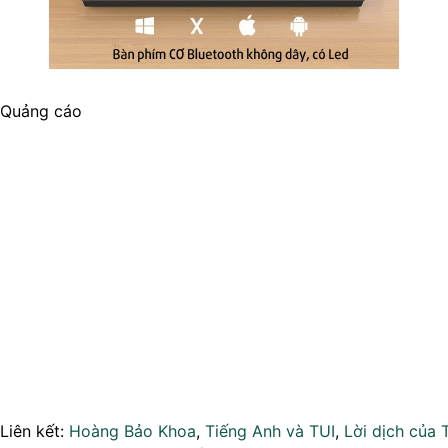
Quảng cáo
Liên kết:
Hoàng Bảo Khoa
,
Tiếng Anh và TUI
,
Lời dịch của 