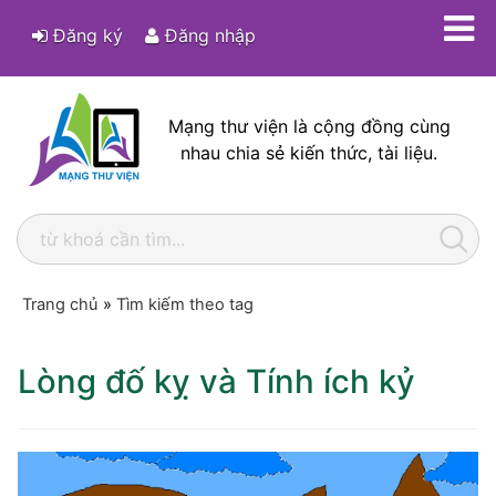
Đăng ký
Đăng nhập
Mạng thư viện là cộng đồng cùng
nhau chia sẻ kiến thức, tài liệu.
Trang chủ
»
Tìm kiếm theo tag
Lòng đố kỵ và Tính ích kỷ