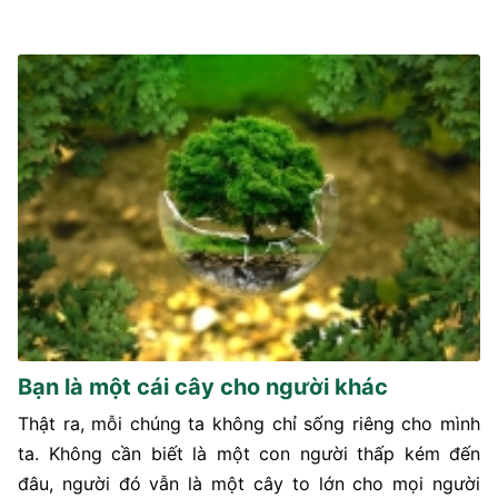
Bạn là một cái cây cho người khác
Thật ra, mỗi chúng ta không chỉ sống riêng cho mình
ta. Không cần biết là một con người thấp kém đến
đâu, người đó vẫn là một cây to lớn cho mọi người