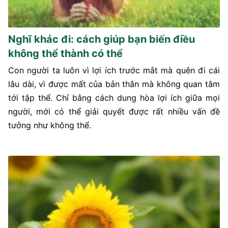
Nghĩ khác đi: cách giúp bạn biến điều
không thể thành có thể
Con người ta luôn vì lợi ích trước mắt mà quên đi cái
lâu dài, vì được mất của bản thân mà không quan tâm
tới tập thể. Chỉ bằng cách dung hòa lợi ích giữa mọi
người, mới có thể giải quyết được rất nhiều vấn đề
tưởng như không thể.