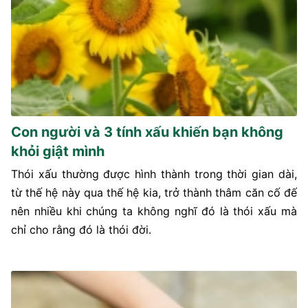
Con người và 3 tính xấu khiến bạn không
khỏi giật mình
Thói xấu thường được hình thành trong thời gian dài,
từ thế hệ này qua thế hệ kia, trở thành thâm căn cố đế
nên nhiều khi chúng ta không nghĩ đó là thói xấu mà
chỉ cho rằng đó là thói đời.