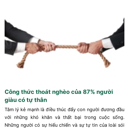
Công thức thoát nghèo của 87% người
giàu có tự thân
Tâm lý kẻ mạnh là điều thúc đẩy con người đương đầu
với những khó khăn và thất bại trong cuộc sống.
Những người có sự hiếu chiến và sự tự tin của loài sói