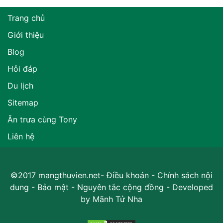
Trang chủ
Giới thiệu
Blog
Hỏi đáp
Du lịch
Sitemap
Ăn trưa cùng Tony
Liên hệ
©2017 mangthuvien.net-
Điều khoản
-
Chính sách nội
dung
-
Bảo mật
-
Nguyên tắc cộng đồng
- Developed
by
Mãnh Tử Nha