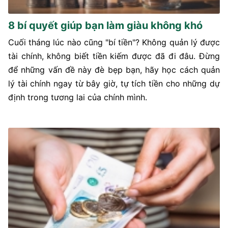
8 bí quyết giúp bạn làm giàu không khó
Cuối tháng lúc nào cũng "bí tiền"? Không quản lý được
tài chính, không biết tiền kiếm được đã đi đâu. Đừng
để những vấn đề này đè bẹp bạn, hãy học cách quản
lý tài chính ngay từ bây giờ, tự tích tiền cho những dự
định trong tương lai của chính mình.