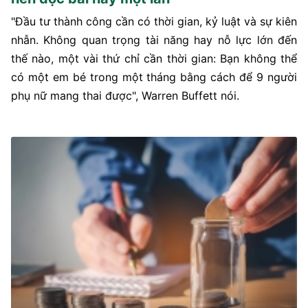
"Đầu tư thành công cần có thời gian, kỷ luật và sự kiên
nhẫn. Không quan trọng tài năng hay nỗ lực lớn đến
thế nào, một vài thứ chỉ cần thời gian: Bạn không thể
có một em bé trong một tháng bằng cách để 9 người
phụ nữ mang thai được", Warren Buffett nói.