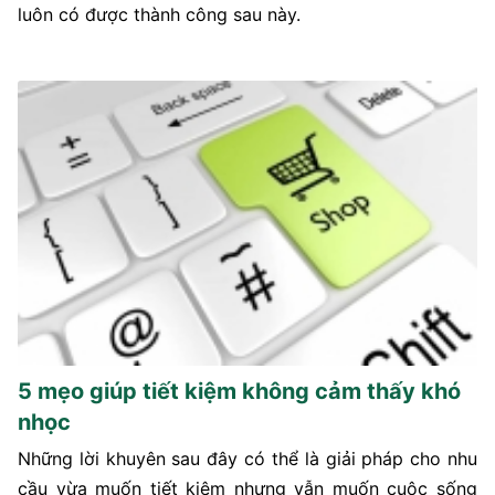
luôn có được thành công sau này.
5 mẹo giúp tiết kiệm không cảm thấy khó
nhọc
Những lời khuyên sau đây có thể là giải pháp cho nhu
cầu vừa muốn tiết kiệm nhưng vẫn muốn cuộc sống