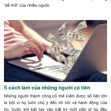
'dễ thở' của nhiều người.
5 cách làm của những người có tiền
Những người thành công có thể kiếm được số tiền lớn
là bởi vì họ luôn chú ý đến lời nói và hành động của
họ, trước khi bắt tay vào bất kỳ một việc gì họ đều