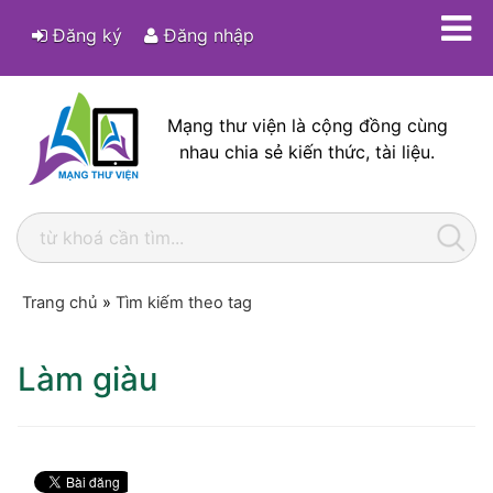
Đăng ký
Đăng nhập
Mạng thư viện là cộng đồng cùng
nhau chia sẻ kiến thức, tài liệu.
Trang chủ
»
Tìm kiếm theo tag
Làm giàu