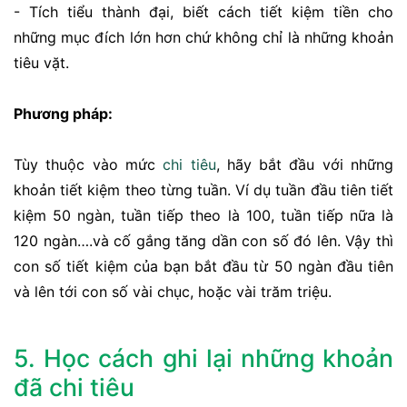
- Tích tiểu thành đại, biết cách tiết kiệm tiền cho
những mục đích lớn hơn chứ không chỉ là những khoản
tiêu vặt.
Phương pháp:
Tùy thuộc vào mức
chi tiêu
, hãy bắt đầu với những
khoản tiết kiệm theo từng tuần. Ví dụ tuần đầu tiên tiết
kiệm 50 ngàn, tuần tiếp theo là 100, tuần tiếp nữa là
120 ngàn….và cố gắng tăng dần con số đó lên. Vậy thì
con số tiết kiệm của bạn bắt đầu từ 50 ngàn đầu tiên
và lên tới con số vài chục, hoặc vài trăm triệu.
5. Học cách ghi lại những khoản
đã chi tiêu