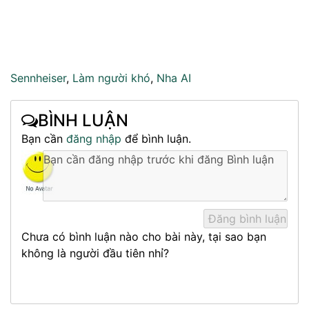
Sennheiser
,
Làm người khó
,
Nha AI
BÌNH LUẬN
Bạn cần
đăng nhập
để bình luận.
Chưa có bình luận nào cho bài này, tại sao bạn
không là người đầu tiên nhỉ?