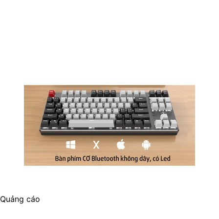
Quảng cáo