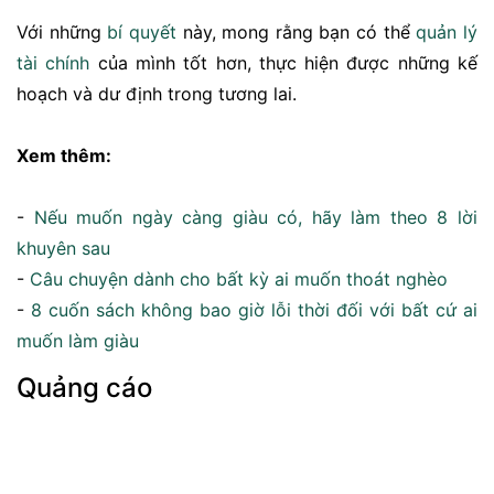
Với những
bí quyết
này, mong rằng bạn có thể
quản lý
tài chính
của mình tốt hơn, thực hiện được những kế
hoạch và dư định trong tương lai.
Xem thêm:
-
Nếu muốn ngày càng giàu có, hãy làm theo 8 lời
khuyên sau
-
Câu chuyện dành cho bất kỳ ai muốn thoát nghèo
-
8 cuốn sách không bao giờ lỗi thời đối với bất cứ ai
muốn làm giàu
Quảng cáo