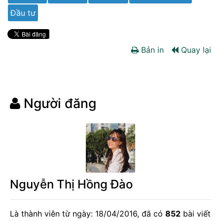
Đầu tư
Bản in
Quay lại
Người đăng
Nguyễn Thị Hồng Đào
Là thành viên từ ngày: 18/04/2016, đã có
852
bài viết