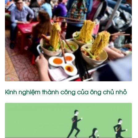
Kinh nghiệm thành công của ông chủ nhỏ