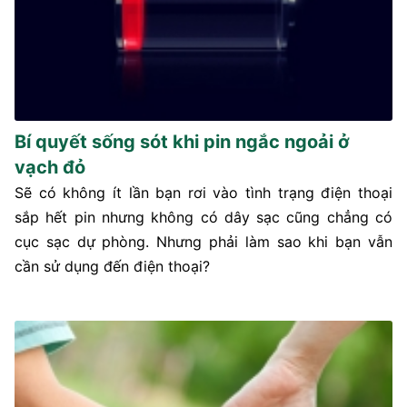
Bí quyết sống sót khi pin ngắc ngoải ở
vạch đỏ
Sẽ có không ít lần bạn rơi vào tình trạng điện thoại
sắp hết pin nhưng không có dây sạc cũng chẳng có
cục sạc dự phòng. Nhưng phải làm sao khi bạn vẫn
cần sử dụng đến điện thoại?