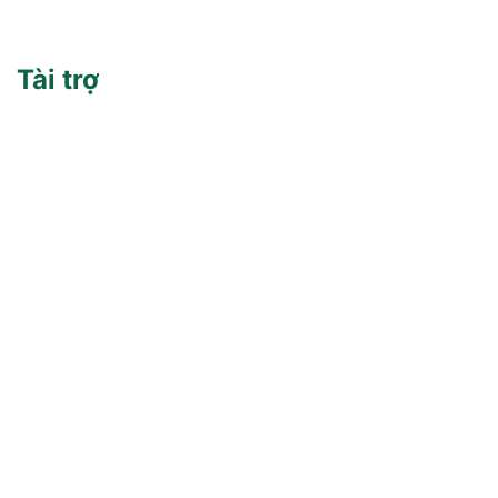
Tài trợ