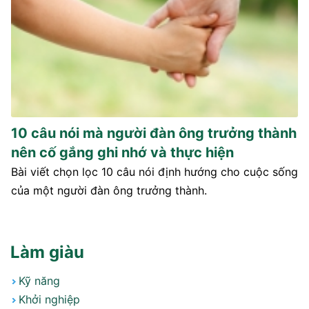
10 câu nói mà người đàn ông trưởng thành
nên cố gắng ghi nhớ và thực hiện
Bài viết chọn lọc 10 câu nói định hướng cho cuộc sống
của một người đàn ông trưởng thành.
Làm giàu
Kỹ năng
Khởi nghiệp