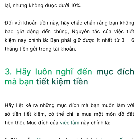
lại, nhưng không được dưới 10%.
Đối với khoản tiền này, hãy chắc chắn rằng bạn không
bao giờ động đến chúng, Nguyên tắc của việc tiết
kiệm này chính là: Bạn phải giữ được ít nhất từ 3 – 6
tháng tiền gửi trong tài khoản.
3. Hãy luôn nghĩ đến
mục đích
mà bạn
tiết kiệm tiền
Hãy liệt kê ra những mục đích mà bạn muốn làm với
số tiền tiết kiệm, có thể chỉ là mua một món đồ đắt
tiền thôi. Mục đích của
việc làm
này chính là: