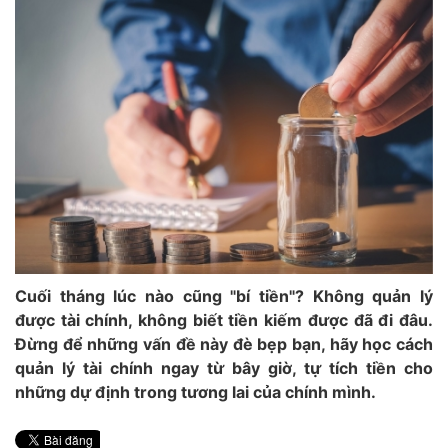
Cuối tháng lúc nào cũng "bí tiền"? Không quản lý
được tài chính, không biết tiền kiếm được đã đi đâu.
Đừng để những vấn đề này đè bẹp bạn, hãy học cách
quản lý tài chính ngay từ bây giờ, tự tích tiền cho
những dự định trong tương lai của chính mình.