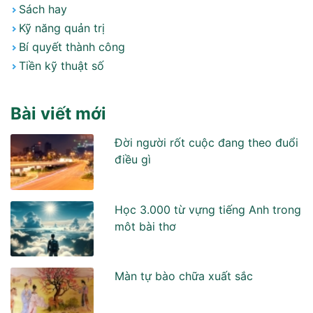
Sách hay
Kỹ năng quản trị
Bí quyết thành công
Tiền kỹ thuật số
Bài viết mới
Đời người rốt cuộc đang theo đuổi
điều gì
Học 3.000 từ vựng tiếng Anh trong
môt bài thơ
Màn tự bào chữa xuất sắc