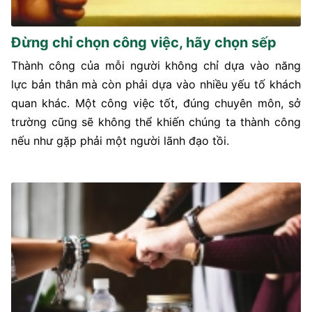
Đừng chỉ chọn công việc, hãy chọn sếp
Thành công của mỗi người không chỉ dựa vào năng
lực bản thân mà còn phải dựa vào nhiều yếu tố khách
quan khác. Một công việc tốt, đúng chuyên môn, sở
trường cũng sẽ không thể khiến chúng ta thành công
nếu như gặp phải một người lãnh đạo tồi.