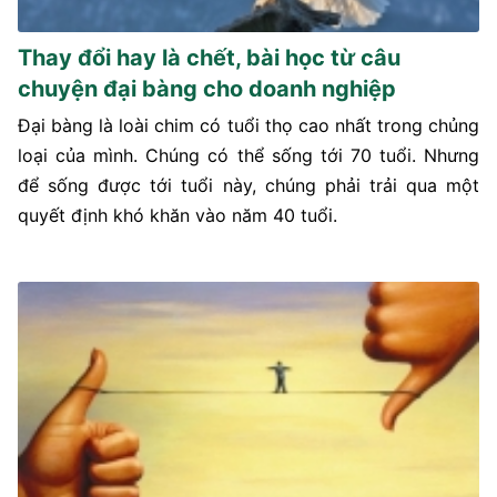
Thay đổi hay là chết, bài học từ câu
chuyện đại bàng cho doanh nghiệp
Đại bàng là loài chim có tuổi thọ cao nhất trong chủng
loại của mình. Chúng có thể sống tới 70 tuổi. Nhưng
để sống được tới tuổi này, chúng phải trải qua một
quyết định khó khăn vào năm 40 tuổi.