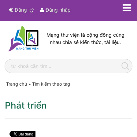
Đăng ký
Đăng nhập
Mạng thư viện là cộng đồng cùng
nhau chia sẻ kiến thức, tài liệu.
Trang chủ
»
Tìm kiếm theo tag
Phát triển