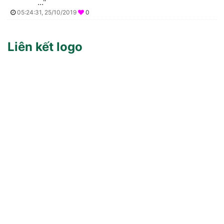
..."
05:24:31, 25/10/2019
0
Liên kết logo