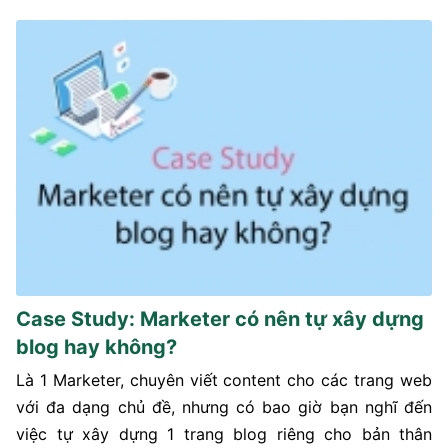
Case Study: Marketer có nên tự xây dựng
blog hay không?
Là 1 Marketer, chuyên viết content cho các trang web
với đa dạng chủ đề, nhưng có bao giờ bạn nghĩ đến
việc tự xây dựng 1 trang blog riêng cho bản thân