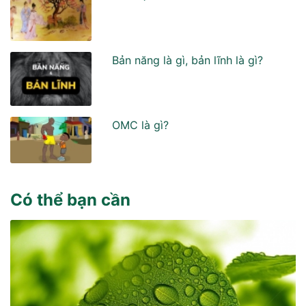
Bản năng là gì, bản lĩnh là gì?
OMC là gì?
Có thể bạn cần