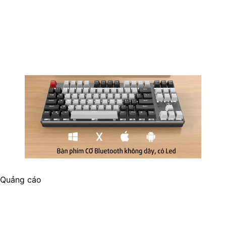
Quảng cáo