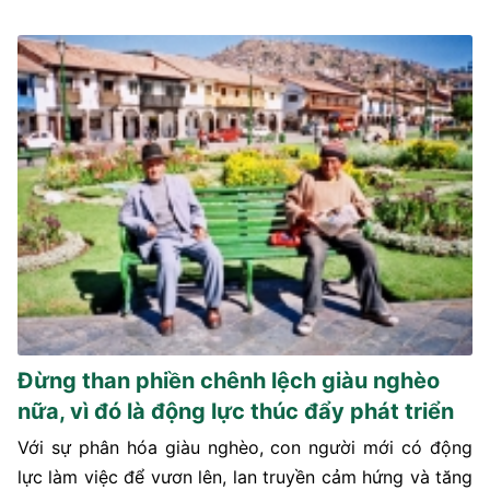
Đừng than phiền chênh lệch giàu nghèo
nữa, vì đó là động lực thúc đẩy phát triển
Với sự phân hóa giàu nghèo, con người mới có động
lực làm việc để vươn lên, lan truyền cảm hứng và tăng