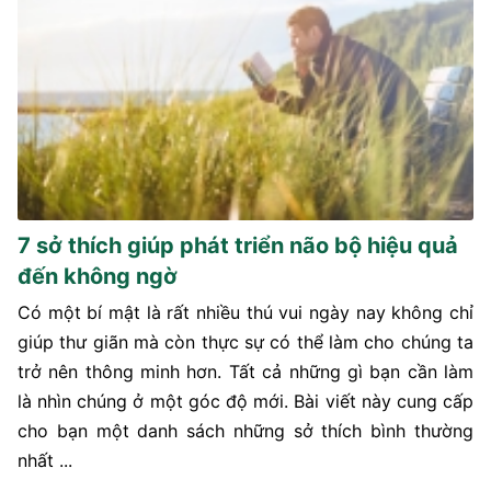
7 sở thích giúp phát triển não bộ hiệu quả
đến không ngờ
Có một bí mật là rất nhiều thú vui ngày nay không chỉ
giúp thư giãn mà còn thực sự có thể làm cho chúng ta
trở nên thông minh hơn. Tất cả những gì bạn cần làm
là nhìn chúng ở một góc độ mới. Bài viết này cung cấp
cho bạn một danh sách những sở thích bình thường
nhất ...