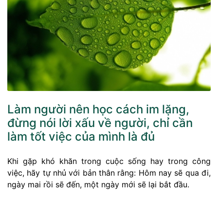
Làm người nên học cách im lặng,
đừng nói lời xấu về người, chỉ cần
làm tốt việc của mình là đủ
Khi gặp khó khăn trong cuộc sống hay trong công
việc, hãy tự nhủ với bản thân rằng: Hôm nay sẽ qua đi,
ngày mai rồi sẽ đến, một ngày mới sẽ lại bắt đầu.