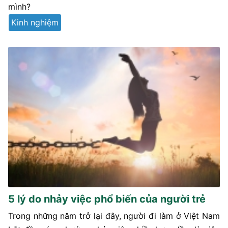
mình?
Kinh nghiệm
5 lý do nhảy việc phổ biến của người trẻ
Trong những năm trở lại đây, người đi làm ở Việt Nam