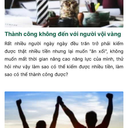
Thành công không đến với người vội vàng
Rất nhiều người ngày ngày đều trăn trở phải kiếm
được thật nhiều tiền nhưng lại muốn "ăn xổi", không
muốn mất thời gian nâng cao năng lực của mình, thử
hỏi như vậy làm sao có thể kiếm được nhiều tiền, làm
sao có thể thành công được?