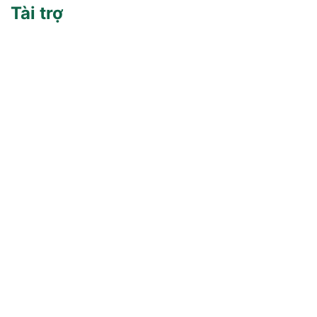
Tài trợ