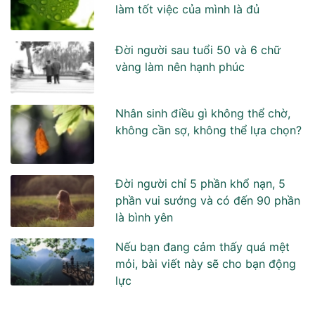
làm tốt việc của mình là đủ
Đời người sau tuổi 50 và 6 chữ
vàng làm nên hạnh phúc
Nhân sinh điều gì không thể chờ,
không cần sợ, không thể lựa chọn?
Đời người chỉ 5 phần khổ nạn, 5
phần vui sướng và có đến 90 phần
là bình yên
Nếu bạn đang cảm thấy quá mệt
mỏi, bài viết này sẽ cho bạn động
lực