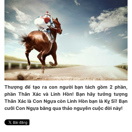
Thượng đế tạo ra con người bạn tách gồm 2 phần,
phần Thân Xác và Linh Hồn! Bạn hãy tưởng tượng
Thân Xác là Con Ngựa còn Linh Hồn bạn là Kỵ Sĩ! Bạn
cưỡi Con Ngựa băng qua thảo nguyên cuộc đời này!