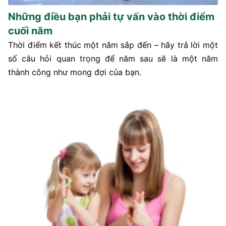
Những điều bạn phải tự vấn vào thời điểm
cuối năm
Thời điểm kết thúc một năm sắp đến – hãy trả lời một
số câu hỏi quan trọng để năm sau sẽ là một năm
thành công như mong đợi của bạn.