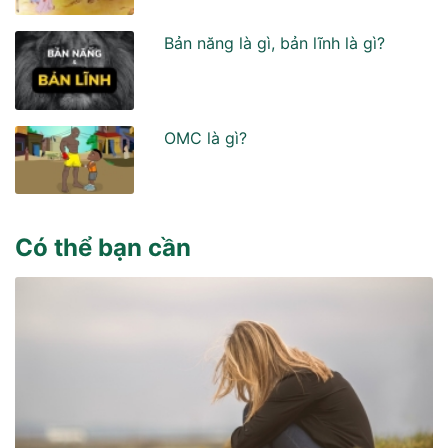
Bản năng là gì, bản lĩnh là gì?
OMC là gì?
Có thể bạn cần