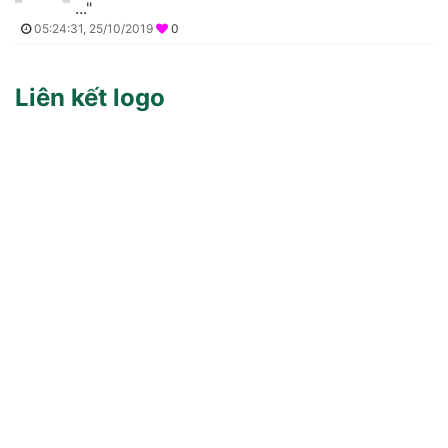
..."
05:24:31, 25/10/2019
0
Liên kết logo