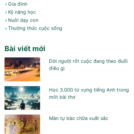
Gia đình
Kỹ năng học
Nuôi dạy con
Thường thức cuộc sống
Bài viết mới
Đời người rốt cuộc đang theo đuổi
điều gì
Học 3.000 từ vựng tiếng Anh trong
môt bài thơ
Màn tự bào chữa xuất sắc