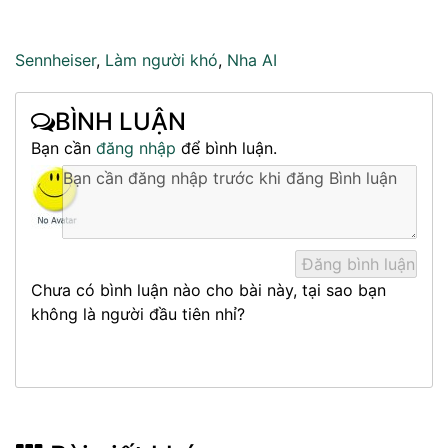
Sennheiser
,
Làm người khó
,
Nha AI
BÌNH LUẬN
Bạn cần
đăng nhập
để bình luận.
Chưa có bình luận nào cho bài này, tại sao bạn
không là người đầu tiên nhỉ?