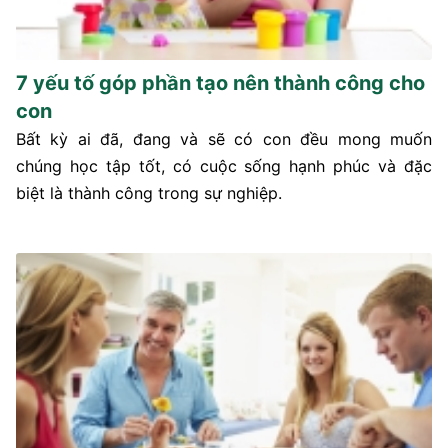
7 yếu tố góp phần tạo nên thành công cho
con
Bất kỳ ai đã, đang và sẽ có con đều mong muốn
chúng học tập tốt, có cuộc sống hạnh phúc và đặc
biệt là thành công trong sự nghiệp.