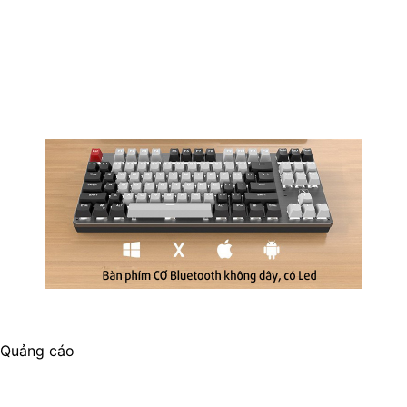
Quảng cáo