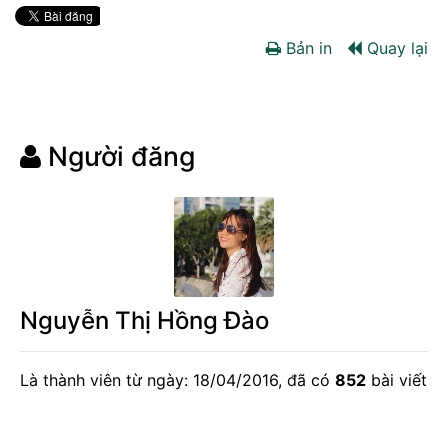
Bản in
Quay lại
Người đăng
Nguyễn Thị Hồng Đào
Là thành viên từ ngày: 18/04/2016, đã có
852
bài viết