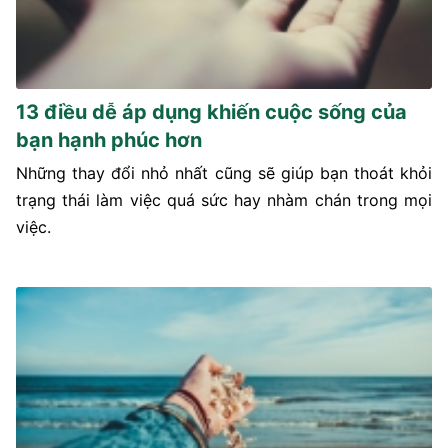
13 điều dễ áp dụng khiến cuộc sống của
bạn hạnh phúc hơn
Những thay đổi nhỏ nhất cũng sẽ giúp bạn thoát khỏi
trạng thái làm việc quá sức hay nhàm chán trong mọi
việc.