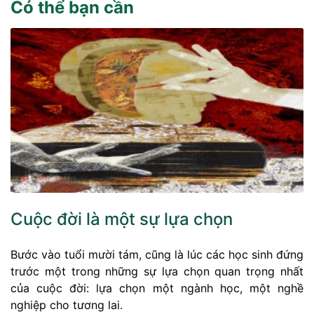
Có thể bạn cần
Cuộc đời là một sự lựa chọn
Bước vào tuổi mười tám, cũng là lúc các học sinh đứng
trước một trong những sự lựa chọn quan trọng nhất
của cuộc đời: lựa chọn một ngành học, một nghề
nghiệp cho tương lai.