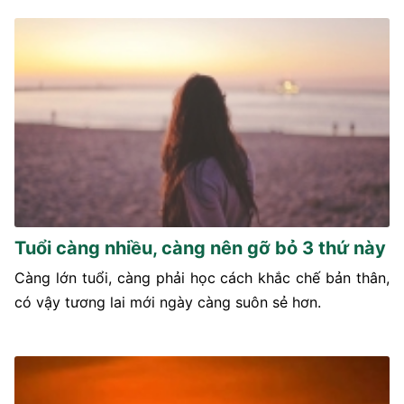
Tuổi càng nhiều, càng nên gỡ bỏ 3 thứ này
Càng lớn tuổi, càng phải học cách khắc chế bản thân,
có vậy tương lai mới ngày càng suôn sẻ hơn.