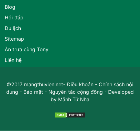
Blog
Hỏi đáp
Du lịch
Sitemap
Ăn trưa cùng Tony
Liên hệ
©2017 mangthuvien.net-
Điều khoản
-
Chính sách nội
dung
-
Bảo mật
-
Nguyên tắc cộng đồng
- Developed
by
Mãnh Tử Nha