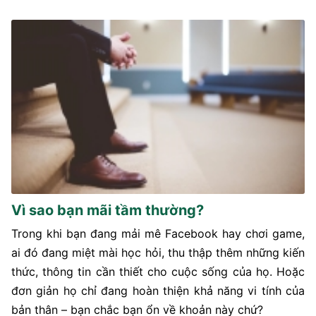
Vì sao bạn mãi tầm thường?
Trong khi bạn đang mải mê Facebook hay chơi game,
ai đó đang miệt mài học hỏi, thu thập thêm những kiến
thức, thông tin cần thiết cho cuộc sống của họ. Hoặc
đơn giản họ chỉ đang hoàn thiện khả năng vi tính của
bản thân – bạn chắc bạn ổn về khoản này chứ?