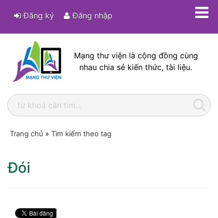
Đăng ký
Đăng nhập
Mạng thư viện là cộng đồng cùng
nhau chia sẻ kiến thức, tài liệu.
Trang chủ
»
Tìm kiếm theo tag
Đói