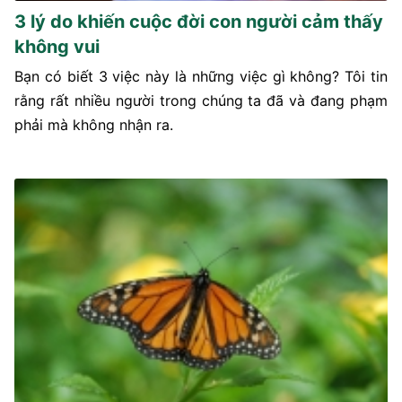
3 lý do khiến cuộc đời con người cảm thấy
không vui
Bạn có biết 3 việc này là những việc gì không? Tôi tin
rằng rất nhiều người trong chúng ta đã và đang phạm
phải mà không nhận ra.