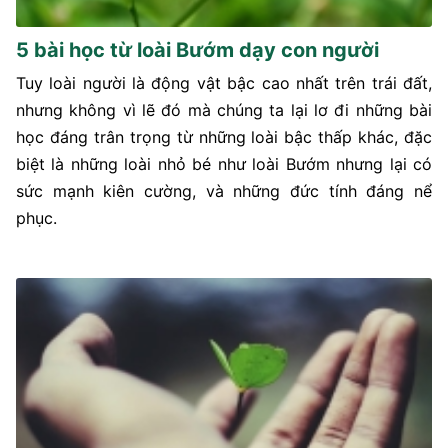
5 bài học từ loài Bướm dạy con người
Tuy loài người là động vật bậc cao nhất trên trái đất,
nhưng không vì lẽ đó mà chúng ta lại lơ đi những bài
học đáng trân trọng từ những loài bậc thấp khác, đặc
biệt là những loài nhỏ bé như loài Bướm nhưng lại có
sức mạnh kiên cường, và những đức tính đáng nể
phục.