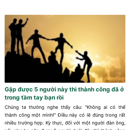
Gặp được 5 người này thì thành công đã ở
trong tầm tay bạn rồi
Chúng ta thường nghe thấy câu: "Không ai có thể
thành công một mình!" Điều này có lẽ đúng trong rất
nhiều trường hợp. Kỳ thực, đối với một người đàn ông,