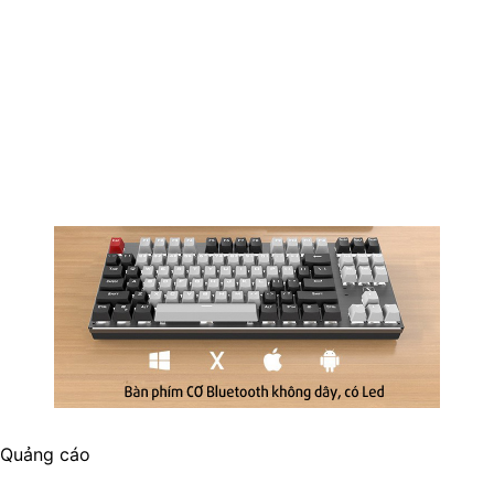
Quảng cáo