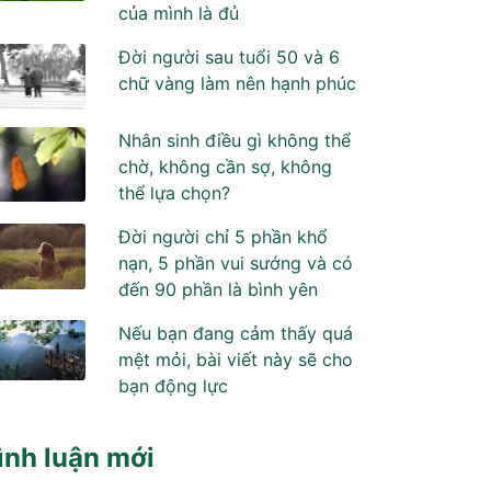
của mình là đủ
Đời người sau tuổi 50 và 6
chữ vàng làm nên hạnh phúc
Nhân sinh điều gì không thể
chờ, không cần sợ, không
thể lựa chọn?
Đời người chỉ 5 phần khổ
nạn, 5 phần vui sướng và có
đến 90 phần là bình yên
Nếu bạn đang cảm thấy quá
mệt mỏi, bài viết này sẽ cho
bạn động lực
ình luận mới