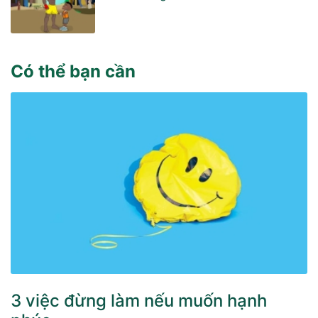
Có thể bạn cần
3 việc đừng làm nếu muốn hạnh