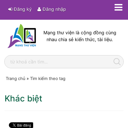
Đăng ký
Đăng nhập
Mạng thư viện là cộng đồng cùng
nhau chia sẻ kiến thức, tài liệu.
Trang chủ
»
Tìm kiếm theo tag
Khác biệt