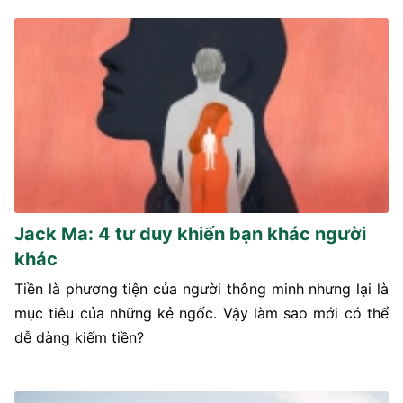
Jack Ma: 4 tư duy khiến bạn khác người
khác
Tiền là phương tiện của người thông minh nhưng lại là
mục tiêu của những kẻ ngốc. Vậy làm sao mới có thể
dễ dàng kiếm tiền?