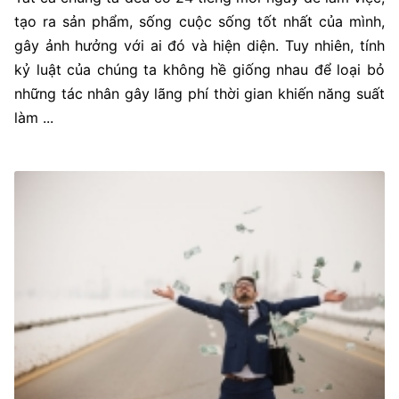
tạo ra sản phẩm, sống cuộc sống tốt nhất của mình,
gây ảnh hưởng với ai đó và hiện diện. Tuy nhiên, tính
kỷ luật của chúng ta không hề giống nhau để loại bỏ
những tác nhân gây lãng phí thời gian khiến năng suất
làm ...