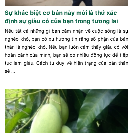
Sự khác biệt cơ bản này mới là thứ xác
định sự giàu có của bạn trong tương lai
Nếu tất cả những gì bạn cảm nhận về cuộc sống là sự
nghèo khó, bạn có xu hướng tin rằng số phận của bản
thân là nghèo khó. Nếu bạn luôn cảm thấy giàu có với
hoàn cảnh của mình, bạn sẽ có nhiều động lực để tiếp
tục làm giàu. Cách tư duy về hiện trạng của bản thân
sẽ ...