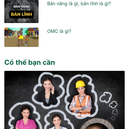
Bản năng là gì, bản lĩnh là gì?
OMC là gì?
Có thể bạn cần