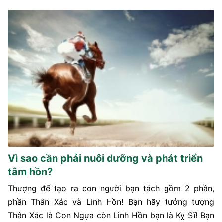
Vì sao cần phải nuôi dưỡng và phát triển
tâm hồn?
Thượng đế tạo ra con người bạn tách gồm 2 phần,
phần Thân Xác và Linh Hồn! Bạn hãy tưởng tượng
Thân Xác là Con Ngựa còn Linh Hồn bạn là Kỵ Sĩ! Bạn