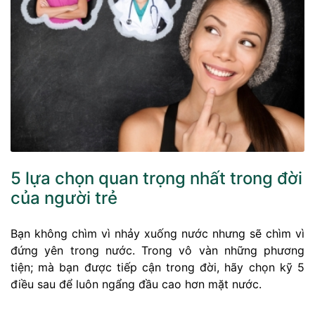
5 lựa chọn quan trọng nhất trong đời
của người trẻ
Bạn không chìm vì nhảy xuống nước nhưng sẽ chìm vì
đứng yên trong nước. Trong vô vàn những phương
tiện; mà bạn được tiếp cận trong đời, hãy chọn kỹ 5
điều sau để luôn ngẩng đầu cao hơn mặt nước.