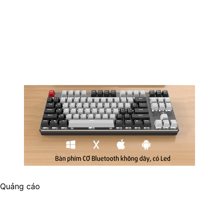
Quảng cáo