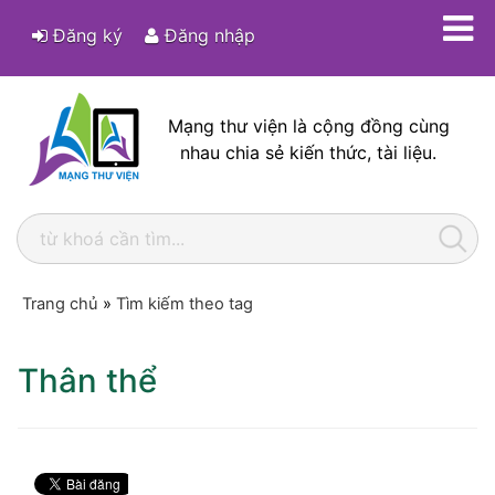
Đăng ký
Đăng nhập
Mạng thư viện là cộng đồng cùng
nhau chia sẻ kiến thức, tài liệu.
Trang chủ
»
Tìm kiếm theo tag
Thân thể