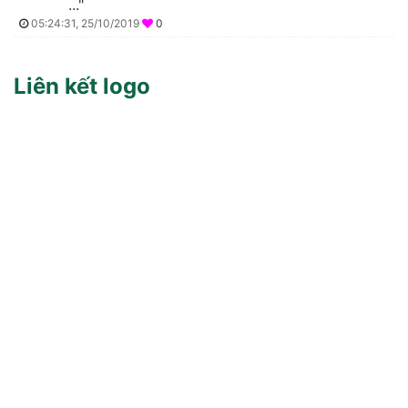
..."
05:24:31, 25/10/2019
0
Liên kết logo