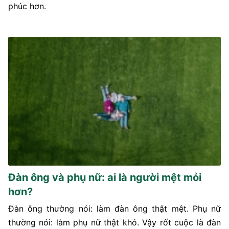
phúc hơn.
Đàn ông và phụ nữ: ai là người mệt mỏi
hơn?
Đàn ông thường nói: làm đàn ông thật mệt. Phụ nữ
thường nói: làm phụ nữ thật khó. Vậy rốt cuộc là đàn