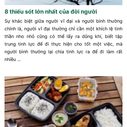
8 thiếu sót lớn nhất của đời người
Sự khác biệt giữa người vĩ đại và người bình thường
chính là, người vĩ đại thường chỉ cần một khích lệ tinh
thần nho nhỏ cũng có thể lấy ra dũng khí, biết tập
trung tinh lực để đi thực hiện cho tốt một việc, mà
người bình thường lại chia tinh lực ra để đi làm rất
nhiều ...