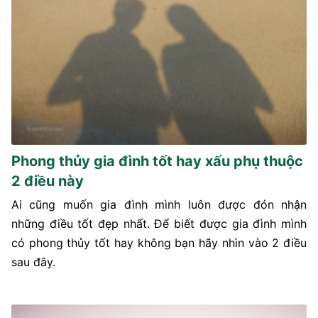
Phong thủy gia đình tốt hay xấu phụ thuộc
2 điều này
Ai cũng muốn gia đình mình luôn được đón nhận
những điều tốt đẹp nhất. Để biết được gia đình mình
có phong thủy tốt hay không bạn hãy nhìn vào 2 điều
sau đây.