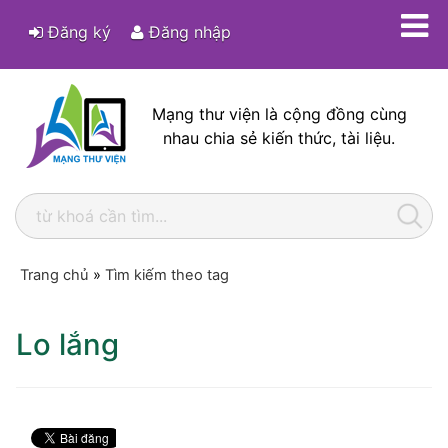
Đăng ký
Đăng nhập
Mạng thư viện là cộng đồng cùng
nhau chia sẻ kiến thức, tài liệu.
Trang chủ
»
Tìm kiếm theo tag
Lo lắng