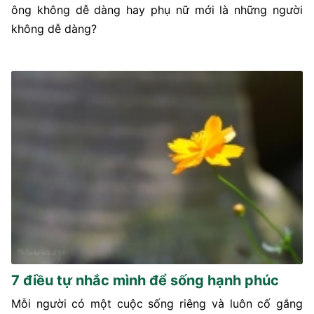
ông không dễ dàng hay phụ nữ mới là những người
không dễ dàng?
7 điều tự nhắc mình để sống hạnh phúc
Mỗi người có một cuộc sống riêng và luôn cố gắng