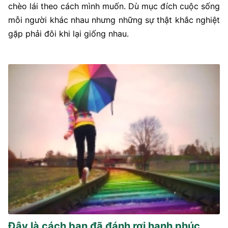
chèo lái theo cách mình muốn. Dù mục đích cuộc sống
mỗi người khác nhau nhưng những sự thật khắc nghiệt
gặp phải đôi khi lại giống nhau.
Đây là cách bạn đã đánh rơi hạnh phúc