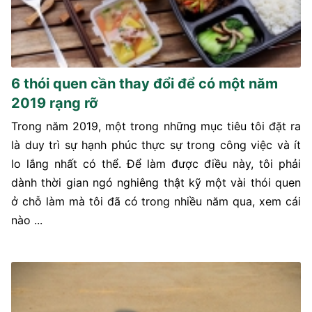
6 thói quen cần thay đổi để có một năm
2019 rạng rỡ
Trong năm 2019, một trong những mục tiêu tôi đặt ra
là duy trì sự hạnh phúc thực sự trong công việc và ít
lo lắng nhất có thể. Để làm được điều này, tôi phải
dành thời gian ngó nghiêng thật kỹ một vài thói quen
ở chỗ làm mà tôi đã có trong nhiều năm qua, xem cái
nào ...