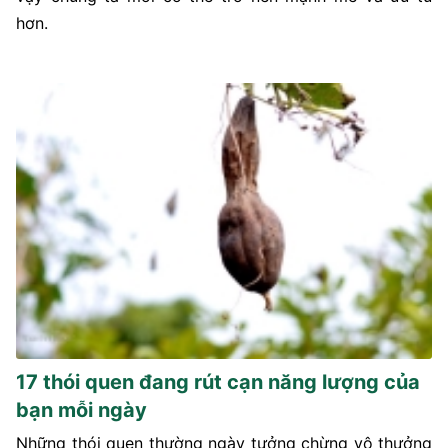
hơn.
17 thói quen đang rút cạn năng lượng của
bạn mỗi ngày
Những thói quen thường ngày tưởng chừng vô thưởng