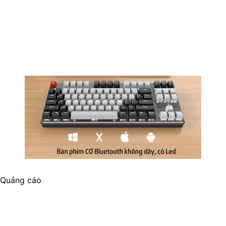
Quảng cáo