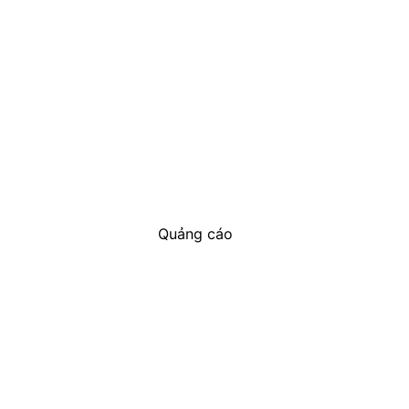
Quảng cáo